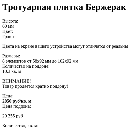
Тротуарная плитка Бержерак
Высота:
60 мм
Цвет:
Гранит
Цвета на экране вашего устройства могут отличатся от реальны
Размеры:
8 элементов от 58х92 мм до 102х92 мм
Количество на поддоне:
10.3 кв. м
ВНИМАНИЕ!
Товар продается кратно поддону!
Цена:
2850 руб/кв. м
Цена поддона:
29 355
руб
Количество, кв. м: