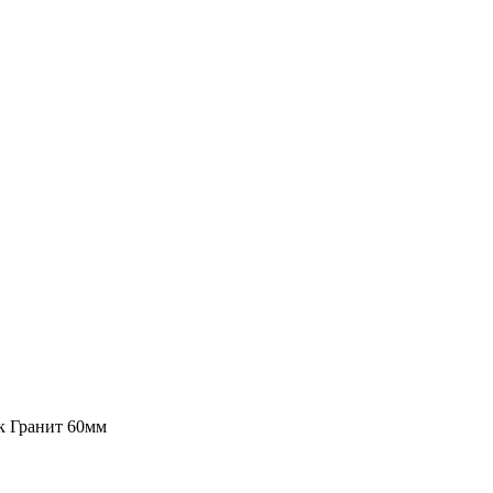
к Гранит 60мм