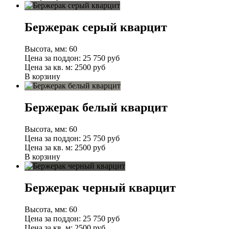
Бержерак серый кварцит
Высота, мм:
60
Цена за поддон:
25 750
руб
Цена за кв. м:
2500 руб
В корзину
Бержерак белый кварцит
Высота, мм:
60
Цена за поддон:
25 750
руб
Цена за кв. м:
2500 руб
В корзину
Бержерак черный кварцит
Высота, мм:
60
Цена за поддон:
25 750
руб
Цена за кв. м:
2500 руб