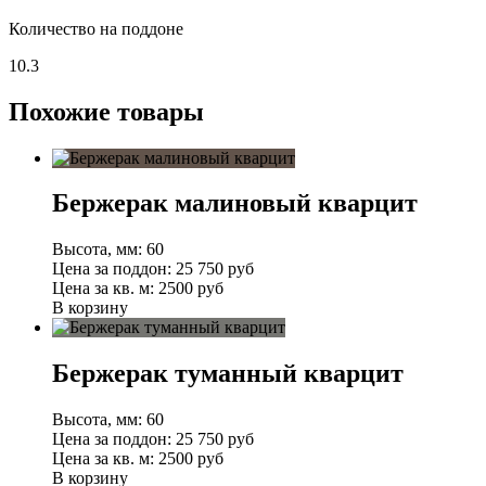
Количество на поддоне
10.3
Похожие товары
Бержерак малиновый кварцит
Высота, мм:
60
Цена за поддон:
25 750
руб
Цена за кв. м:
2500 руб
В корзину
Бержерак туманный кварцит
Высота, мм:
60
Цена за поддон:
25 750
руб
Цена за кв. м:
2500 руб
В корзину