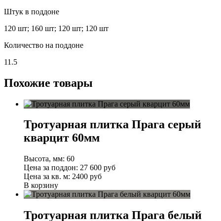
Штук в поддоне
120 шт; 160 шт; 120 шт; 120 шт
Количество на поддоне
11.5
Похожие товары
Тротуарная плитка Прага серый
кварцит 60мм
Высота, мм:
60
Цена за поддон:
27 600
руб
Цена за кв. м:
2400 руб
В корзину
Тротуарная плитка Прага белый