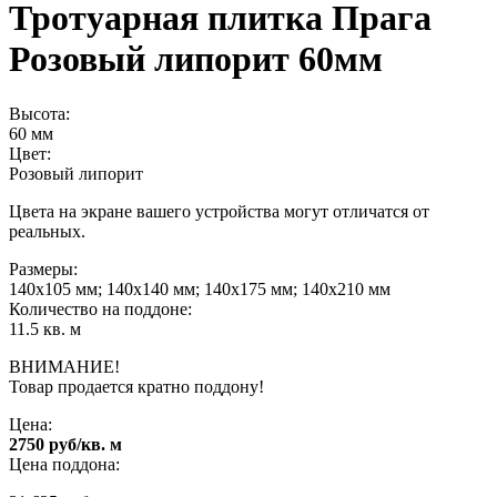
Тротуарная плитка Прага
Розовый липорит 60мм
Высота:
60 мм
Цвет:
Розовый липорит
Цвета на экране вашего устройства могут отличатся от
реальных.
Размеры:
140х105 мм; 140х140 мм; 140х175 мм; 140х210 мм
Количество на поддоне:
11.5 кв. м
ВНИМАНИЕ!
Товар продается кратно поддону!
Цена:
2750 руб/кв. м
Цена поддона: