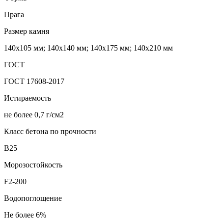
Прага
Размер камня
140х105 мм; 140х140 мм; 140х175 мм; 140х210 мм
ГОСТ
ГОСТ 17608-2017
Истираемость
не более 0,7 г/см2
Класс бетона по прочности
В25
Морозостойкость
F2-200
Водопоглощение
Не более 6%