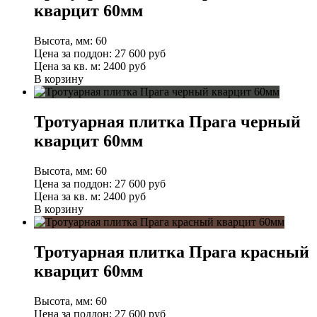
кварцит 60мм
Высота, мм:
60
Цена за поддон:
27 600
руб
Цена за кв. м:
2400 руб
В корзину
Тротуарная плитка Прага черный
кварцит 60мм
Высота, мм:
60
Цена за поддон:
27 600
руб
Цена за кв. м:
2400 руб
В корзину
Тротуарная плитка Прага красный
кварцит 60мм
Высота, мм:
60
Цена за поддон:
27 600
руб