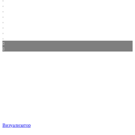
Визуализатор