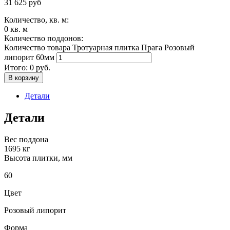
31 625
руб
Количество, кв. м:
0
кв. м
Количество поддонов:
Количество товара Тротуарная плитка Прага Розовый
липорит 60мм
Итого:
0
руб.
В корзину
Детали
Детали
Вес поддона
1695 кг
Высота плитки, мм
60
Цвет
Розовый липорит
Форма