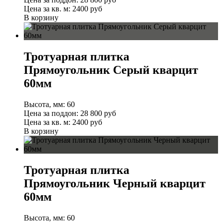
Цена за кв. м:
2400 руб
В корзину
Тротуарная плитка
Прямоугольник Серый кварцит
60мм
Высота, мм:
60
Цена за поддон:
28 800
руб
Цена за кв. м:
2400 руб
В корзину
Тротуарная плитка
Прямоугольник Черный кварцит
60мм
Высота, мм:
60