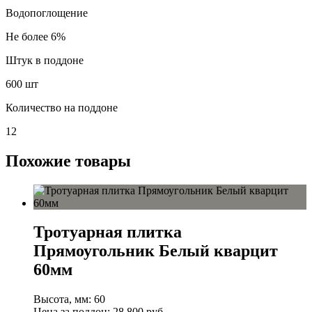
Водопоглощение
Не более 6%
Штук в поддоне
600 шт
Количество на поддоне
12
Похожие товары
Тротуарная плитка
Прямоугольник Белый кварцит
60мм
Высота, мм:
60
Цена за поддон:
28 800
руб