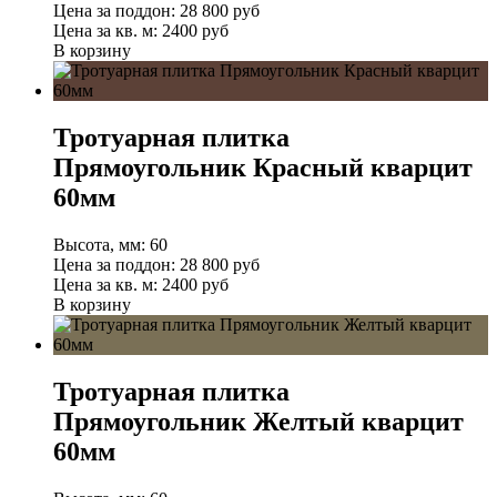
Цена за поддон:
28 800
руб
Цена за кв. м:
2400 руб
В корзину
Тротуарная плитка
Прямоугольник Красный кварцит
60мм
Высота, мм:
60
Цена за поддон:
28 800
руб
Цена за кв. м:
2400 руб
В корзину
Тротуарная плитка
Прямоугольник Желтый кварцит
60мм