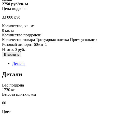
2750 руб/кв. м
Цена поддона:
33 000
руб
Количество, кв. м:
0
кв. м
Количество поддонов:
Количество товара Тротуарная плитка Прямоугольник
Розовый липорит 60мм
Итого:
0
руб.
В корзину
Детали
Детали
Вес поддона
1730 кг
Высота плитки, мм
60
Цвет