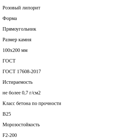
Розовый липорит
Форма
Прямоугольник
Размер камня
100х200 мм
ГОСТ
ГОСТ 17608-2017
Истираемость
не более 0,7 г/см2
Класс бетона по прочности
В25
Морозостойкость
F2-200