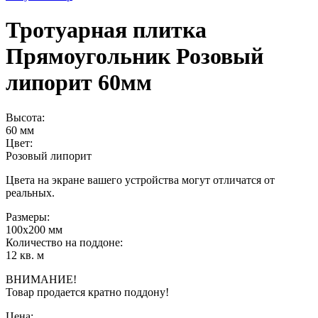
Тротуарная плитка
Прямоугольник Розовый
липорит 60мм
Высота:
60 мм
Цвет:
Розовый липорит
Цвета на экране вашего устройства могут отличатся от
реальных.
Размеры:
100х200 мм
Количество на поддоне:
12 кв. м
ВНИМАНИЕ!
Товар продается кратно поддону!
Цена: