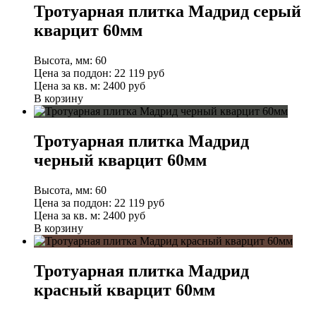
Тротуарная плитка Мадрид серый
кварцит 60мм
Высота, мм:
60
Цена за поддон:
22 119
руб
Цена за кв. м:
2400 руб
В корзину
Тротуарная плитка Мадрид
черный кварцит 60мм
Высота, мм:
60
Цена за поддон:
22 119
руб
Цена за кв. м:
2400 руб
В корзину
Тротуарная плитка Мадрид
красный кварцит 60мм