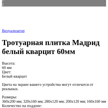
Визуализатор
Тротуарная плитка Мадрид
белый кварцит 60мм
Высота:
60 мм
Цвет:
Белый кварцит
Цвета на экране вашего устройства могут отличатся от
реальных.
Размеры:
360х200 мм; 320х160 мм; 280х120 мм; 200х120 мм; 160х160 мм
Количество на поддоне: