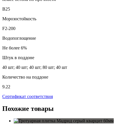
В25
Морозостойкость
F2-200
Водопоглощение
Не более 6%
Штук в поддоне
40 шт; 40 шт; 40 шт; 80 шт; 40 шт
Количество на поддоне
9.22
Сертификат соответствия
Похожие товары