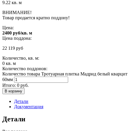
9.22 кв. м
ВНИМАНИЕ!
Товар продается кратно поддону!
Цена:
2400 руб/кв. м
Цена поддона:
22 119
руб
Количество, кв. м:
0
кв. м
Количество поддонов:
Количество товара Тротуарная плитка Мадрид белый кварцит
60мм
Итого:
0
руб.
В корзину
Детали
Документация
Детали