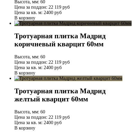
Высота, мм:
60
Цена за поддон:
22 119
руб
Цена за кв. м:
2400 руб
В корзину
Тротуарная плитка Мадрид
коричневый кварцит 60мм
Высота, мм:
60
Цена за поддон:
22 119
руб
Цена за кв. м:
2400 руб
В корзину
Тротуарная плитка Мадрид
желтый кварцит 60мм
Высота, мм:
60
Цена за поддон:
22 119
руб
Цена за кв. м:
2400 руб
В корзину