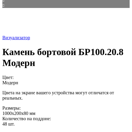
Визуализатор
Камень бортовой БР100.20.8
Модерн
Цвет:
Модерн
Цвета на экране вашего устройства могут отличатся от
реальных.
Размеры:
1000х200х80 мм
Количество на поддоне:
48 шт.