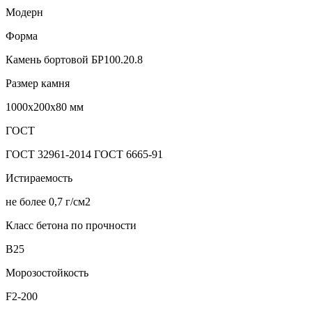
Модерн
Форма
Камень бортовой БР100.20.8
Размер камня
1000х200х80 мм
ГОСТ
ГОСТ 32961-2014 ГОСТ 6665-91
Истираемость
не более 0,7 г/см2
Класс бетона по прочности
В25
Морозостойкость
F2-200