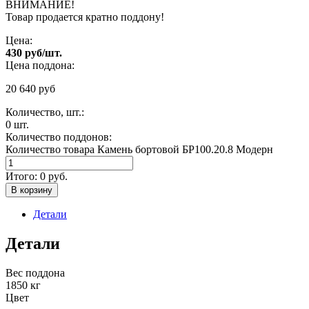
ВНИМАНИЕ!
Товар продается кратно поддону!
Цена:
430 руб/шт.
Цена поддона:
20 640
руб
Количество, шт.:
0
шт.
Количество поддонов:
Количество товара Камень бортовой БР100.20.8 Модерн
Итого:
0
руб.
В корзину
Детали
Детали
Вес поддона
1850 кг
Цвет