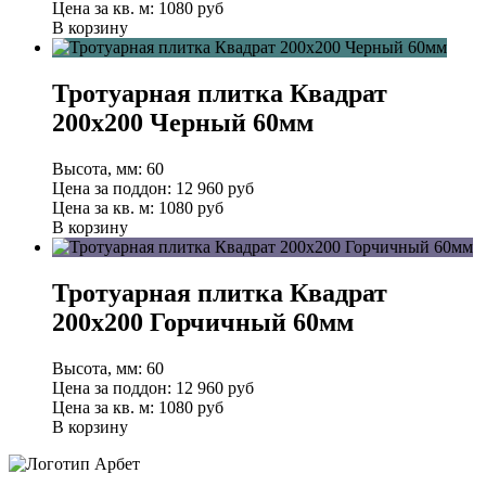
Цена за кв. м:
1080 руб
В корзину
Тротуарная плитка Квадрат
200х200 Черный 60мм
Высота, мм:
60
Цена за поддон:
12 960
руб
Цена за кв. м:
1080 руб
В корзину
Тротуарная плитка Квадрат
200х200 Горчичный 60мм
Высота, мм:
60
Цена за поддон:
12 960
руб
Цена за кв. м:
1080 руб
В корзину