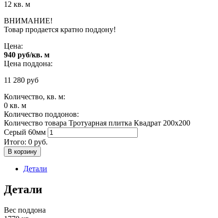
12 кв. м
ВНИМАНИЕ!
Товар продается кратно поддону!
Цена:
940 руб/кв. м
Цена поддона:
11 280
руб
Количество, кв. м:
0
кв. м
Количество поддонов:
Количество товара Тротуарная плитка Квадрат 200х200
Серый 60мм
Итого:
0
руб.
В корзину
Детали
Детали
Вес поддона