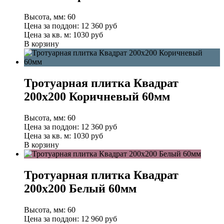
Высота, мм:
60
Цена за поддон:
12 360
руб
Цена за кв. м:
1030 руб
В корзину
Тротуарная плитка Квадрат
200х200 Коричневый 60мм
Высота, мм:
60
Цена за поддон:
12 360
руб
Цена за кв. м:
1030 руб
В корзину
Тротуарная плитка Квадрат
200х200 Белый 60мм
Высота, мм:
60
Цена за поддон:
12 960
руб