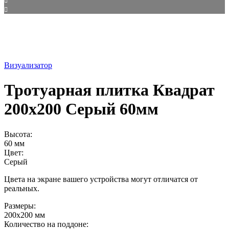
Визуализатор
Тротуарная плитка Квадрат
200х200 Серый 60мм
Высота:
60 мм
Цвет:
Серый
Цвета на экране вашего устройства могут отличатся от
реальных.
Размеры:
200х200 мм
Количество на поддоне: