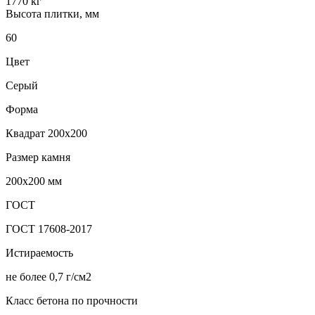
1770 кг
Высота плитки, мм
60
Цвет
Серый
Форма
Квадрат 200х200
Размер камня
200х200 мм
ГОСТ
ГОСТ 17608-2017
Истираемость
не более 0,7 г/см2
Класс бетона по прочности