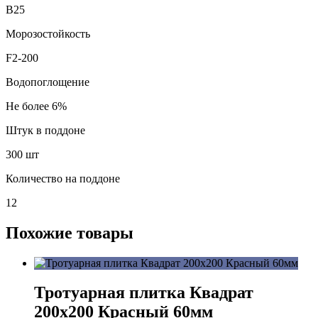
В25
Морозостойкость
F2-200
Водопоглощение
Не более 6%
Штук в поддоне
300 шт
Количество на поддоне
12
Похожие товары
Тротуарная плитка Квадрат
200х200 Красный 60мм