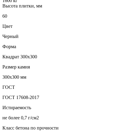
1600 кг
Высота плитки, мм
60
Цвет
Черный
Форма
Квадрат 300х300
Размер камня
300х300 мм
ГОСТ
ГОСТ 17608-2017
Истираемость
не более 0,7 г/см2
Класс бетона по прочности