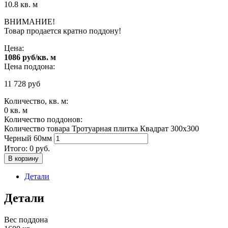
10.8 кв. м
ВНИМАНИЕ!
Товар продается кратно поддону!
Цена:
1086 руб/кв. м
Цена поддона:
11 728
руб
Количество, кв. м:
0
кв. м
Количество поддонов:
Количество товара Тротуарная плитка Квадрат 300х300
Черный 60мм
Итого:
0
руб.
В корзину
Детали
Детали
Вес поддона