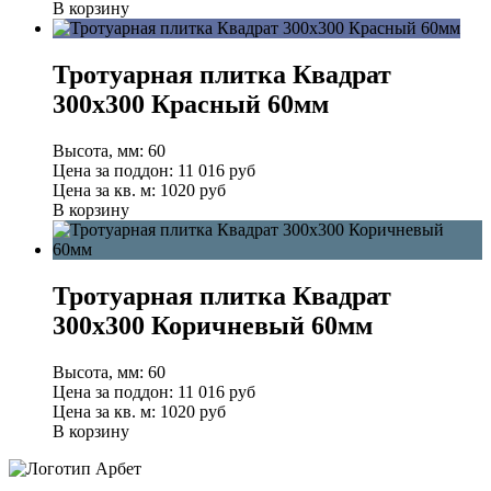
В корзину
Тротуарная плитка Квадрат
300х300 Красный 60мм
Высота, мм:
60
Цена за поддон:
11 016
руб
Цена за кв. м:
1020 руб
В корзину
Тротуарная плитка Квадрат
300х300 Коричневый 60мм
Высота, мм:
60
Цена за поддон:
11 016
руб
Цена за кв. м:
1020 руб
В корзину