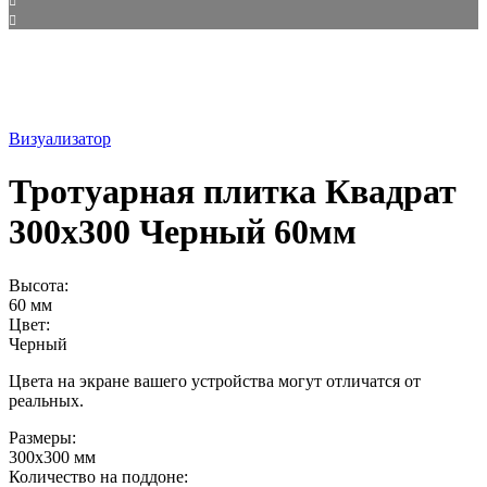
Визуализатор
Тротуарная плитка Квадрат
300х300 Черный 60мм
Высота:
60 мм
Цвет:
Черный
Цвета на экране вашего устройства могут отличатся от
реальных.
Размеры:
300х300 мм
Количество на поддоне: