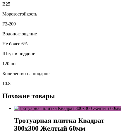
В25
Морозостойкость
F2-200
Водопоглощение
Не более 6%
Штук в поддоне
120 шт
Количество на поддоне
10.8
Похожие товары
Тротуарная плитка Квадрат
300х300 Желтый 60мм