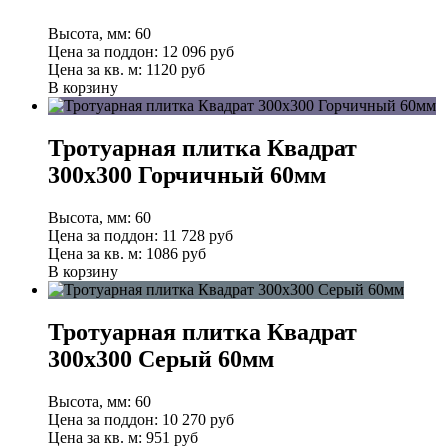
Высота, мм:
60
Цена за поддон:
12 096
руб
Цена за кв. м:
1120 руб
В корзину
Тротуарная плитка Квадрат
300х300 Горчичный 60мм
Высота, мм:
60
Цена за поддон:
11 728
руб
Цена за кв. м:
1086 руб
В корзину
Тротуарная плитка Квадрат
300х300 Серый 60мм
Высота, мм:
60
Цена за поддон:
10 270
руб
Цена за кв. м:
951 руб