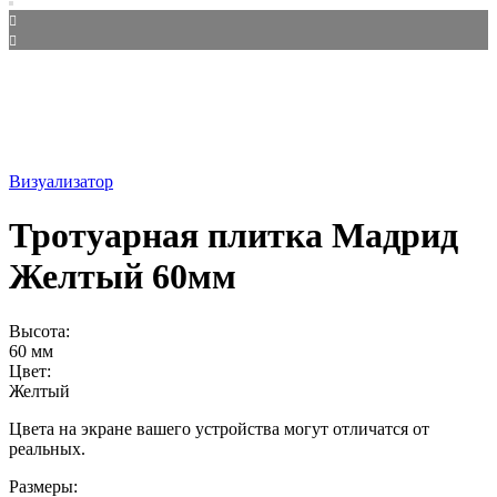
Визуализатор
Тротуарная плитка Мадрид
Желтый 60мм
Высота:
60 мм
Цвет:
Желтый
Цвета на экране вашего устройства могут отличатся от
реальных.
Размеры: