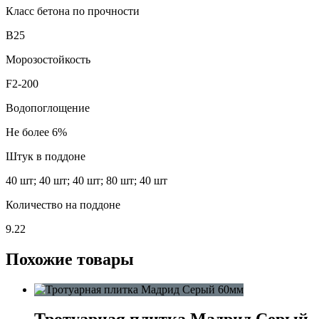
Класс бетона по прочности
В25
Морозостойкость
F2-200
Водопоглощение
Не более 6%
Штук в поддоне
40 шт; 40 шт; 40 шт; 80 шт; 40 шт
Количество на поддоне
9.22
Похожие товары