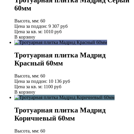
Тротуарная плитка Мадрид Серый
60мм
Высота, мм:
60
Цена за поддон:
9 307
руб
Цена за кв. м:
1010 руб
В корзину
Тротуарная плитка Мадрид
Красный 60мм
Высота, мм:
60
Цена за поддон:
10 136
руб
Цена за кв. м:
1100 руб
В корзину
Тротуарная плитка Мадрид
Коричневый 60мм
Высота, мм:
60