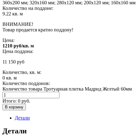
360х200 мм; 320х160 мм; 280х120 мм; 200х120 мм; 160х160 мм
Количество на поддоне:
9.22 кв. м
ВНИМАНИЕ!
Товар продается кратно поддону!
Цена:
1210 руб/кв. м
Цена поддона:
11 150
руб
Количество, кв. м:
0
кв. м
Количество поддонов:
Количество товара Тротуарная плитка Мадрид Желтый 60мм
Итого:
0
руб.
В корзину
Детали
Детали