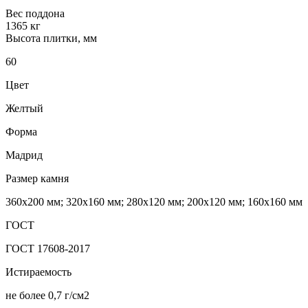
Вес поддона
1365 кг
Высота плитки, мм
60
Цвет
Желтый
Форма
Мадрид
Размер камня
360х200 мм; 320х160 мм; 280х120 мм; 200х120 мм; 160х160 мм
ГОСТ
ГОСТ 17608-2017
Истираемость
не более 0,7 г/см2