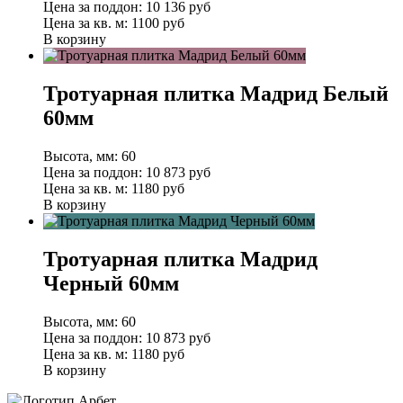
Цена за поддон:
10 136
руб
Цена за кв. м:
1100 руб
В корзину
Тротуарная плитка Мадрид Белый
60мм
Высота, мм:
60
Цена за поддон:
10 873
руб
Цена за кв. м:
1180 руб
В корзину
Тротуарная плитка Мадрид
Черный 60мм
Высота, мм:
60
Цена за поддон:
10 873
руб
Цена за кв. м:
1180 руб
В корзину