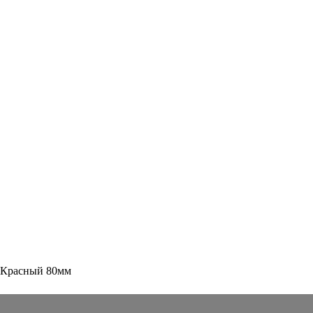
т Красный 80мм