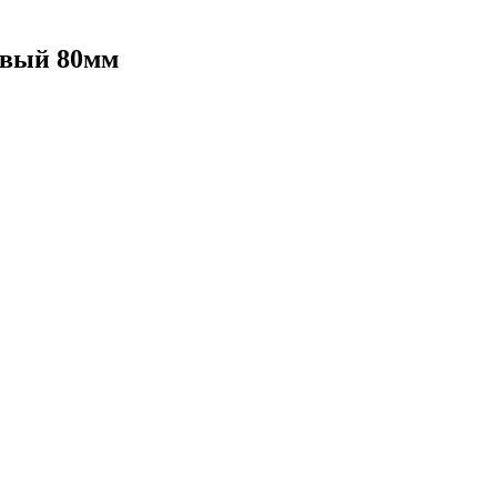
евый 80мм