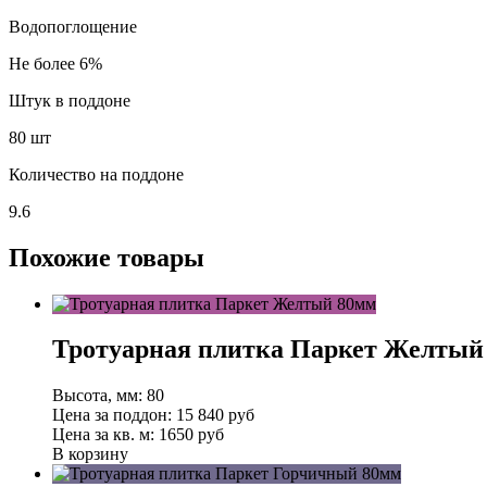
Водопоглощение
Не более 6%
Штук в поддоне
80 шт
Количество на поддоне
9.6
Похожие товары
Тротуарная плитка Паркет Желтый
Высота, мм:
80
Цена за поддон:
15 840
руб
Цена за кв. м:
1650 руб
В корзину