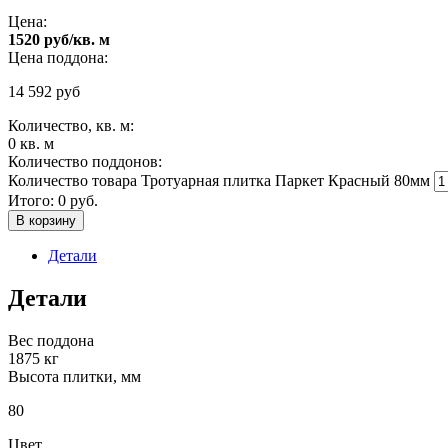
Цена:
1520 руб/кв. м
Цена поддона:
14 592
руб
Количество, кв. м:
0
кв. м
Количество поддонов:
Количество товара Тротуарная плитка Паркет Красный 80мм
Итого:
0
руб.
В корзину
Детали
Детали
Вес поддона
1875 кг
Высота плитки, мм
80
Цвет