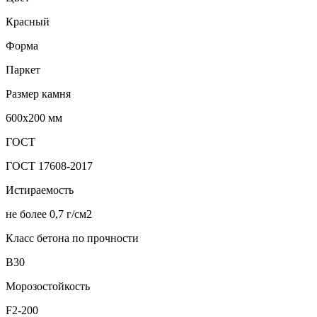
Красный
Форма
Паркет
Размер камня
600х200 мм
ГОСТ
ГОСТ 17608-2017
Истираемость
не более 0,7 г/см2
Класс бетона по прочности
В30
Морозостойкость
F2-200