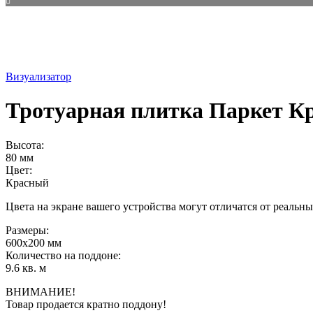
Визуализатор
Тротуарная плитка Паркет К
Высота:
80 мм
Цвет:
Красный
Цвета на экране вашего устройства могут отличатся от реальны
Размеры:
600х200 мм
Количество на поддоне:
9.6 кв. м
ВНИМАНИЕ!
Товар продается кратно поддону!