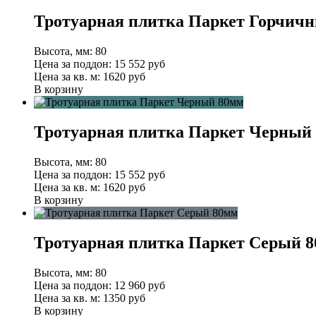
Тротуарная плитка Паркет Горчич
Высота, мм:
80
Цена за поддон:
15 552
руб
Цена за кв. м:
1620 руб
В корзину
Тротуарная плитка Паркет Черный
Высота, мм:
80
Цена за поддон:
15 552
руб
Цена за кв. м:
1620 руб
В корзину
Тротуарная плитка Паркет Серый 
Высота, мм:
80
Цена за поддон:
12 960
руб
Цена за кв. м:
1350 руб
В корзину