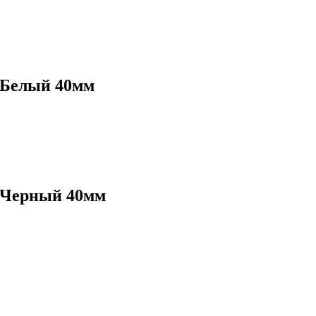
 Белый 40мм
 Черный 40мм