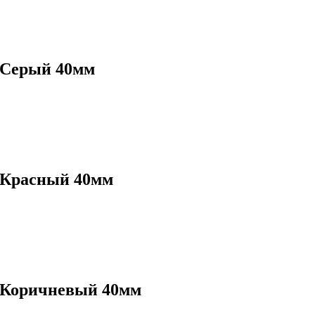
 Серый 40мм
 Красный 40мм
 Коричневый 40мм