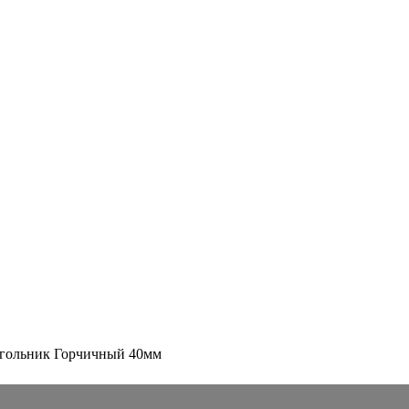
угольник Горчичный 40мм