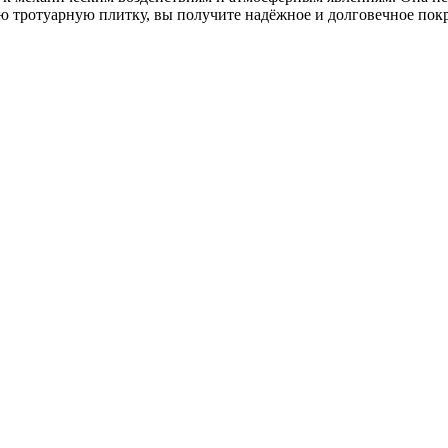
 тротуарную плитку, вы получите надёжное и долговечное покр