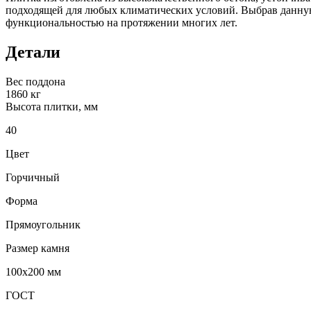
подходящей для любых климатических условий. Выбрав данную
функциональностью на протяжении многих лет.
Детали
Вес поддона
1860 кг
Высота плитки, мм
40
Цвет
Горчичный
Форма
Прямоугольник
Размер камня
100х200 мм
ГОСТ