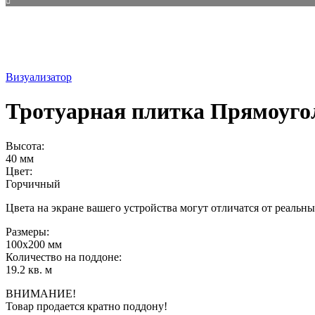
Визуализатор
Тротуарная плитка Прямоуг
Высота:
40 мм
Цвет:
Горчичный
Цвета на экране вашего устройства могут отличатся от реальны
Размеры:
100х200 мм
Количество на поддоне:
19.2 кв. м
ВНИМАНИЕ!
Товар продается кратно поддону!