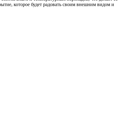
ытие, которое будет радовать своим внешним видом и