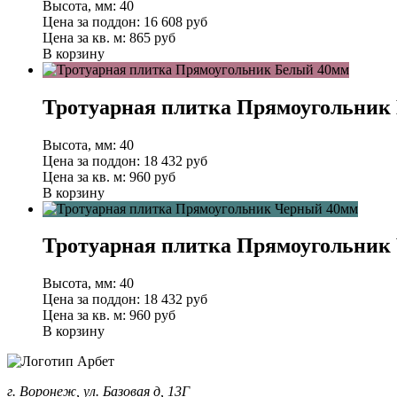
Высота, мм:
40
Цена за поддон:
16 608
руб
Цена за кв. м:
865 руб
В корзину
Тротуарная плитка Прямоугольник
Высота, мм:
40
Цена за поддон:
18 432
руб
Цена за кв. м:
960 руб
В корзину
Тротуарная плитка Прямоугольник
Высота, мм:
40
Цена за поддон:
18 432
руб
Цена за кв. м:
960 руб
В корзину
г. Воронеж, ул. Базовая д, 13Г