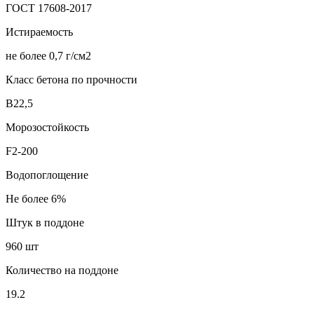
ГОСТ 17608-2017
Истираемость
не более 0,7 г/см2
Класс бетона по прочности
В22,5
Морозостойкость
F2-200
Водопоглощение
Не более 6%
Штук в поддоне
960 шт
Количество на поддоне
19.2