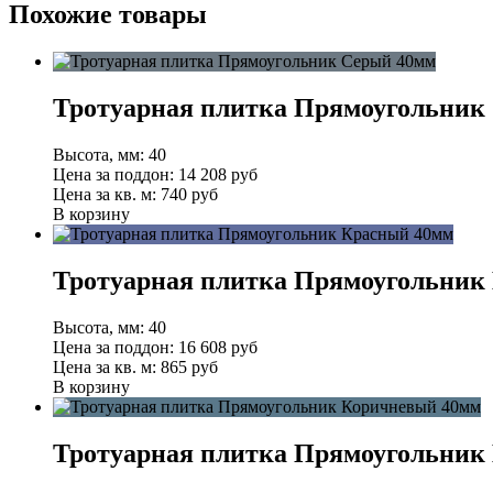
Похожие товары
Тротуарная плитка Прямоугольник
Высота, мм:
40
Цена за поддон:
14 208
руб
Цена за кв. м:
740 руб
В корзину
Тротуарная плитка Прямоугольник
Высота, мм:
40
Цена за поддон:
16 608
руб
Цена за кв. м:
865 руб
В корзину
Тротуарная плитка Прямоугольник