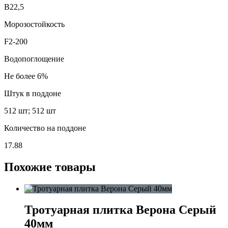
В22,5
Морозостойкость
F2-200
Водопоглощение
Не более 6%
Штук в поддоне
512 шт; 512 шт
Количество на поддоне
17.88
Похожие товары
Тротуарная плитка Верона Серый
40мм