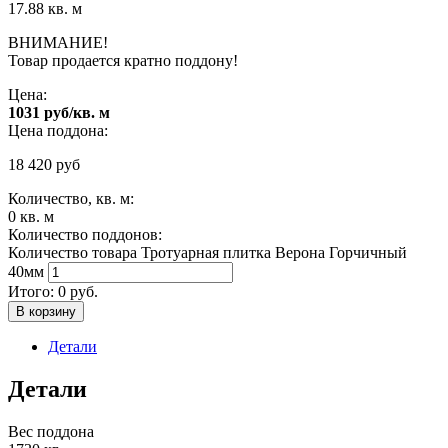
17.88 кв. м
ВНИМАНИЕ!
Товар продается кратно поддону!
Цена:
1031 руб/кв. м
Цена поддона:
18 420
руб
Количество, кв. м:
0
кв. м
Количество поддонов:
Количество товара Тротуарная плитка Верона Горчичный
40мм
Итого:
0
руб.
В корзину
Детали
Детали
Вес поддона