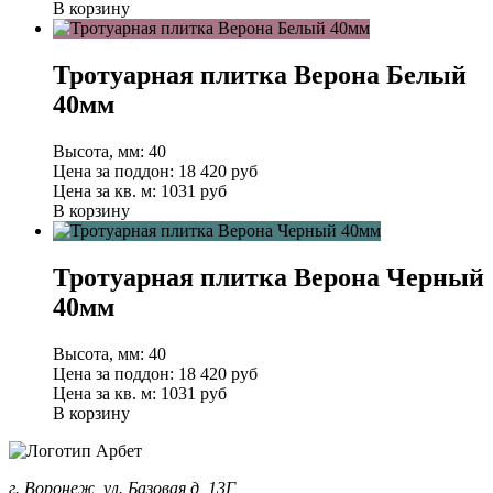
В корзину
Тротуарная плитка Верона Белый
40мм
Высота, мм:
40
Цена за поддон:
18 420
руб
Цена за кв. м:
1031 руб
В корзину
Тротуарная плитка Верона Черный
40мм
Высота, мм:
40
Цена за поддон:
18 420
руб
Цена за кв. м:
1031 руб
В корзину
г. Воронеж, ул. Базовая д, 13Г