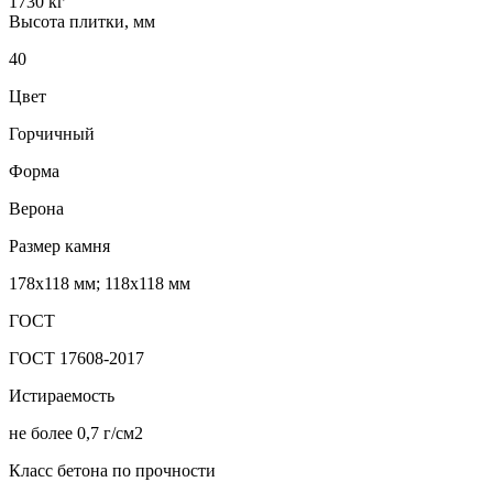
1730 кг
Высота плитки, мм
40
Цвет
Горчичный
Форма
Верона
Размер камня
178х118 мм; 118х118 мм
ГОСТ
ГОСТ 17608-2017
Истираемость
не более 0,7 г/см2
Класс бетона по прочности