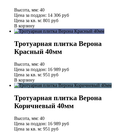
Высота, мм:
40
Цена за поддон:
14 306
руб
Цена за кв. м:
801 руб
В корзину
Тротуарная плитка Верона
Красный 40мм
Высота, мм:
40
Цена за поддон:
16 989
руб
Цена за кв. м:
951 руб
В корзину
Тротуарная плитка Верона
Коричневый 40мм
Высота, мм:
40
Цена за поддон:
16 989
руб
Цена за кв. м:
951 руб