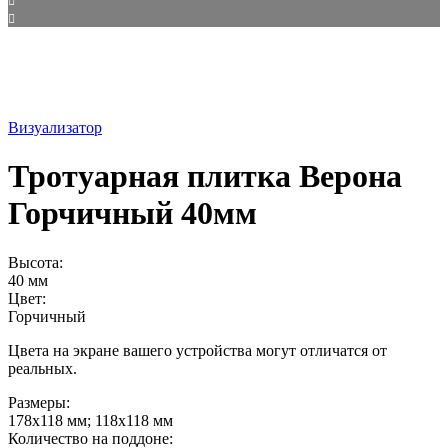
Визуализатор
Тротуарная плитка Верона
Горчичный 40мм
Высота:
40 мм
Цвет:
Горчичный
Цвета на экране вашего устройства могут отличатся от
реальных.
Размеры:
178х118 мм; 118х118 мм
Количество на поддоне: