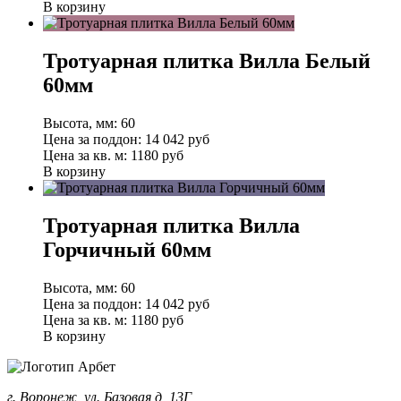
В корзину
Тротуарная плитка Вилла Белый
60мм
Высота, мм:
60
Цена за поддон:
14 042
руб
Цена за кв. м:
1180 руб
В корзину
Тротуарная плитка Вилла
Горчичный 60мм
Высота, мм:
60
Цена за поддон:
14 042
руб
Цена за кв. м:
1180 руб
В корзину
г. Воронеж, ул. Базовая д, 13Г