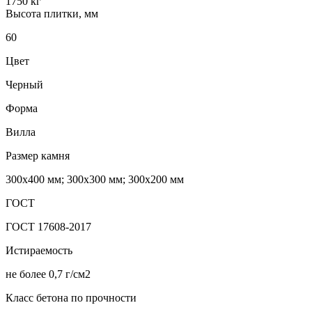
1750 кг
Высота плитки, мм
60
Цвет
Черный
Форма
Вилла
Размер камня
300х400 мм; 300х300 мм; 300х200 мм
ГОСТ
ГОСТ 17608-2017
Истираемость
не более 0,7 г/см2
Класс бетона по прочности