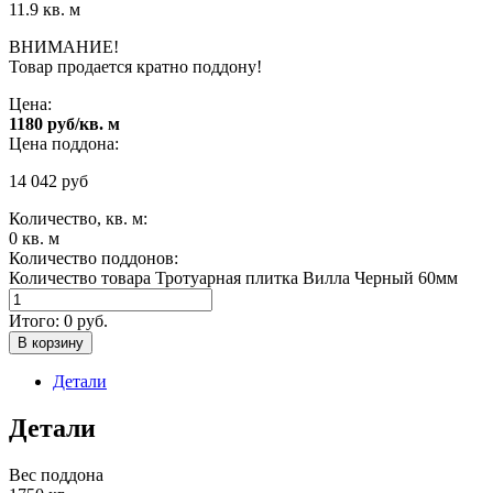
11.9 кв. м
ВНИМАНИЕ!
Товар продается кратно поддону!
Цена:
1180 руб/кв. м
Цена поддона:
14 042
руб
Количество, кв. м:
0
кв. м
Количество поддонов:
Количество товара Тротуарная плитка Вилла Черный 60мм
Итого:
0
руб.
В корзину
Детали
Детали
Вес поддона