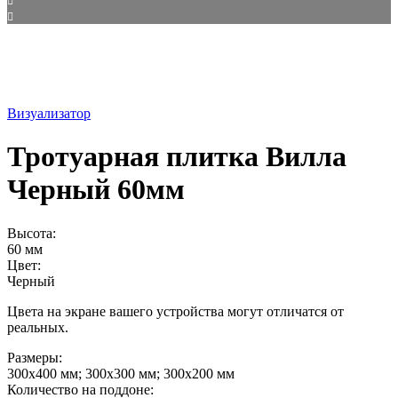
Визуализатор
Тротуарная плитка Вилла
Черный 60мм
Высота:
60 мм
Цвет:
Черный
Цвета на экране вашего устройства могут отличатся от
реальных.
Размеры:
300х400 мм; 300х300 мм; 300х200 мм
Количество на поддоне: