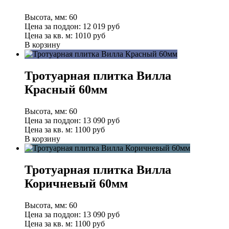
Высота, мм:
60
Цена за поддон:
12 019
руб
Цена за кв. м:
1010 руб
В корзину
Тротуарная плитка Вилла
Красный 60мм
Высота, мм:
60
Цена за поддон:
13 090
руб
Цена за кв. м:
1100 руб
В корзину
Тротуарная плитка Вилла
Коричневый 60мм
Высота, мм:
60
Цена за поддон:
13 090
руб
Цена за кв. м:
1100 руб