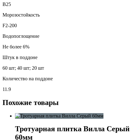
В25
Морозостойкость
F2-200
Водопоглощение
Не более 6%
Штук в поддоне
60 шт; 40 шт; 20 шт
Количество на поддоне
11.9
Похожие товары
Тротуарная плитка Вилла Серый
60мм