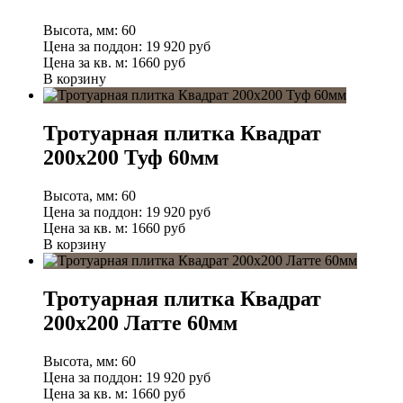
Высота, мм:
60
Цена за поддон:
19 920
руб
Цена за кв. м:
1660 руб
В корзину
Тротуарная плитка Квадрат
200х200 Туф 60мм
Высота, мм:
60
Цена за поддон:
19 920
руб
Цена за кв. м:
1660 руб
В корзину
Тротуарная плитка Квадрат
200х200 Латте 60мм
Высота, мм:
60
Цена за поддон:
19 920
руб
Цена за кв. м:
1660 руб