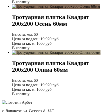
В корзину
Тротуарная плитка Квадрат
200х200 Осень 60мм
Высота, мм:
60
Цена за поддон:
19 920
руб
Цена за кв. м:
1660 руб
В корзину
Тротуарная плитка Квадрат
200х200 Олива 60мм
Высота, мм:
60
Цена за поддон:
19 920
руб
Цена за кв. м:
1660 руб
В корзину
г. Воронеж, ул. Базовая д, 13Г