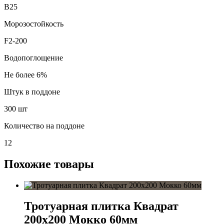
В25
Морозостойкость
F2-200
Водопоглощение
Не более 6%
Штук в поддоне
300 шт
Количество на поддоне
12
Похожие товары
Тротуарная плитка Квадрат
200х200 Мокко 60мм