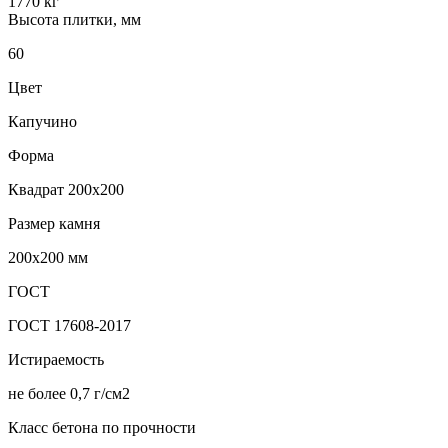
1770 кг
Высота плитки, мм
60
Цвет
Капучино
Форма
Квадрат 200х200
Размер камня
200х200 мм
ГОСТ
ГОСТ 17608-2017
Истираемость
не более 0,7 г/см2
Класс бетона по прочности