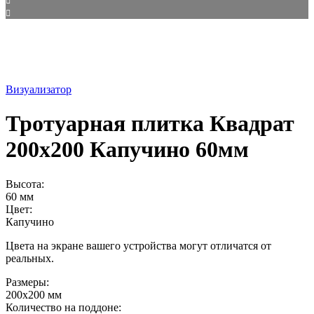
Визуализатор
Тротуарная плитка Квадрат
200х200 Капучино 60мм
Высота:
60 мм
Цвет:
Капучино
Цвета на экране вашего устройства могут отличатся от
реальных.
Размеры:
200х200 мм
Количество на поддоне: