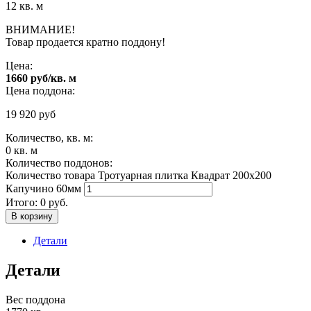
12 кв. м
ВНИМАНИЕ!
Товар продается кратно поддону!
Цена:
1660 руб/кв. м
Цена поддона:
19 920
руб
Количество, кв. м:
0
кв. м
Количество поддонов:
Количество товара Тротуарная плитка Квадрат 200х200
Капучино 60мм
Итого:
0
руб.
В корзину
Детали
Детали
Вес поддона