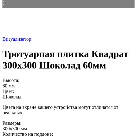
Визуализатор
Тротуарная плитка Квадрат
300х300 Шоколад 60мм
Высота:
60 мм
Цвет:
Шоколад
Цвета на экране вашего устройства могут отличатся от
реальных.
Размеры:
300х300 мм
Количество на поддоне: