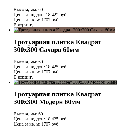
Высота, мм:
60
Цена за поддон:
18 425
руб
Цена за кв. м:
1707 руб
В корзину
Тротуарная плитка Квадрат
300х300 Сахара 60мм
Высота, мм:
60
Цена за поддон:
18 425
руб
Цена за кв. м:
1707 руб
В корзину
Тротуарная плитка Квадрат
300х300 Модерн 60мм
Высота, мм:
60
Цена за поддон:
18 425
руб
Цена за кв. м:
1707 руб