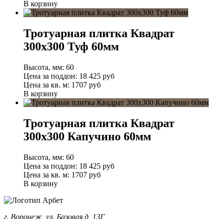
В корзину
Тротуарная плитка Квадрат
300х300 Туф 60мм
Высота, мм:
60
Цена за поддон:
18 425
руб
Цена за кв. м:
1707 руб
В корзину
Тротуарная плитка Квадрат
300х300 Капучино 60мм
Высота, мм:
60
Цена за поддон:
18 425
руб
Цена за кв. м:
1707 руб
В корзину
г. Воронеж, ул. Базовая д, 13Г