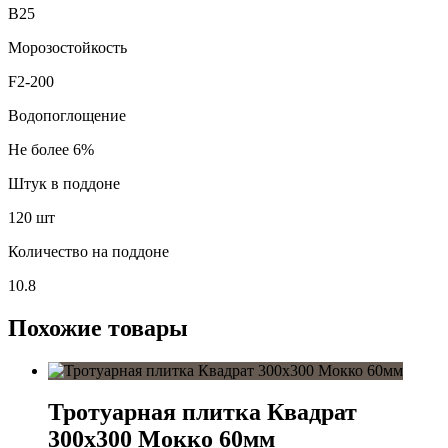
В25
Морозостойкость
F2-200
Водопоглощение
Не более 6%
Штук в поддоне
120 шт
Количество на поддоне
10.8
Похожие товары
Тротуарная плитка Квадрат
300х300 Мокко 60мм