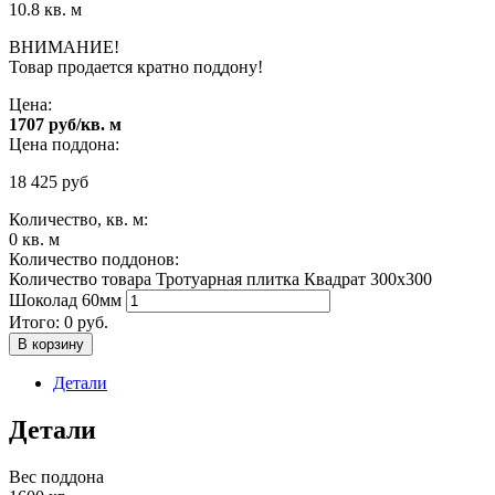
10.8 кв. м
ВНИМАНИЕ!
Товар продается кратно поддону!
Цена:
1707 руб/кв. м
Цена поддона:
18 425
руб
Количество, кв. м:
0
кв. м
Количество поддонов:
Количество товара Тротуарная плитка Квадрат 300х300
Шоколад 60мм
Итого:
0
руб.
В корзину
Детали
Детали
Вес поддона