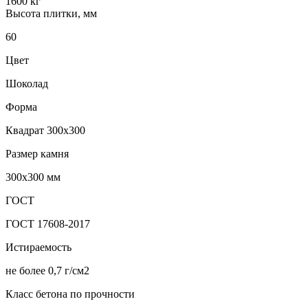
1600 кг
Высота плитки, мм
60
Цвет
Шоколад
Форма
Квадрат 300х300
Размер камня
300х300 мм
ГОСТ
ГОСТ 17608-2017
Истираемость
не более 0,7 г/см2
Класс бетона по прочности