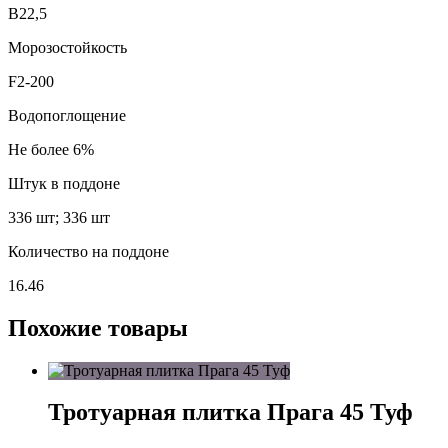
В22,5
Морозостойкость
F2-200
Водопоглощение
Не более 6%
Штук в поддоне
336 шт; 336 шт
Количество на поддоне
16.46
Похожие товары
Тротуарная плитка Прага 45 Туф