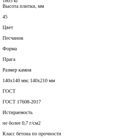
1805 кг
Высота плитки, мм
45
Цвет
Песчаник
Форма
Прага
Размер камня
140х140 мм; 140х210 мм
ГОСТ
ГОСТ 17608-2017
Истираемость
не более 0,7 г/см2
Класс бетона по прочности