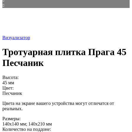
Визуализатор
Тротуарная плитка Прага 45
Песчаник
Высота:
45 мм
Цвет:
Песчаник
Цвета на экране вашего устройства могут отличатся от
реальных.
Размеры:
140х140 мм; 140х210 мм
Количество на поддоне: