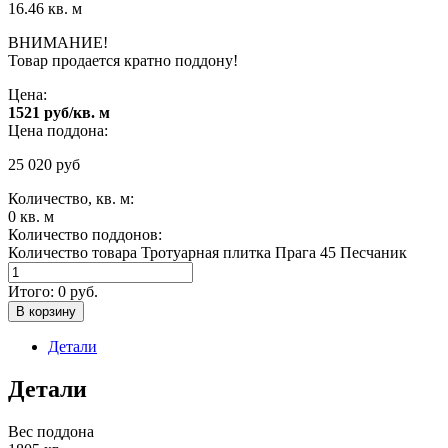
16.46 кв. м
ВНИМАНИЕ!
Товар продается кратно поддону!
Цена:
1521 руб/кв. м
Цена поддона:
25 020
руб
Количество, кв. м:
0
кв. м
Количество поддонов:
Количество товара Тротуарная плитка Прага 45 Песчаник
Итого:
0
руб.
В корзину
Детали
Детали
Вес поддона