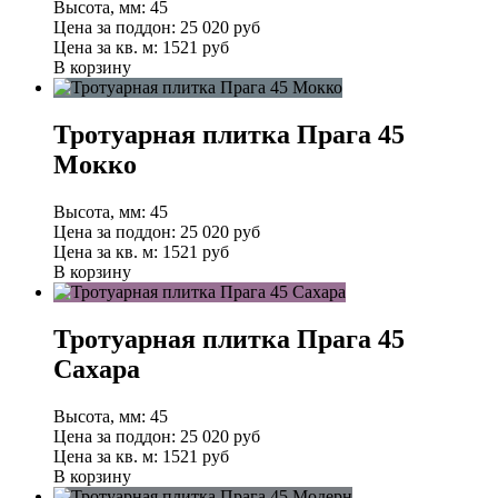
Высота, мм:
45
Цена за поддон:
25 020
руб
Цена за кв. м:
1521 руб
В корзину
Тротуарная плитка Прага 45
Мокко
Высота, мм:
45
Цена за поддон:
25 020
руб
Цена за кв. м:
1521 руб
В корзину
Тротуарная плитка Прага 45
Сахара
Высота, мм:
45
Цена за поддон:
25 020
руб
Цена за кв. м:
1521 руб
В корзину