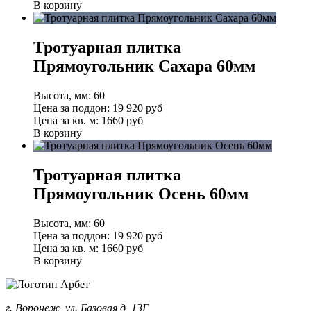
В корзину
Тротуарная плитка
Прямоугольник Сахара 60мм
Высота, мм:
60
Цена за поддон:
19 920
руб
Цена за кв. м:
1660 руб
В корзину
Тротуарная плитка
Прямоугольник Осень 60мм
Высота, мм:
60
Цена за поддон:
19 920
руб
Цена за кв. м:
1660 руб
В корзину
г. Воронеж, ул. Базовая д, 13Г