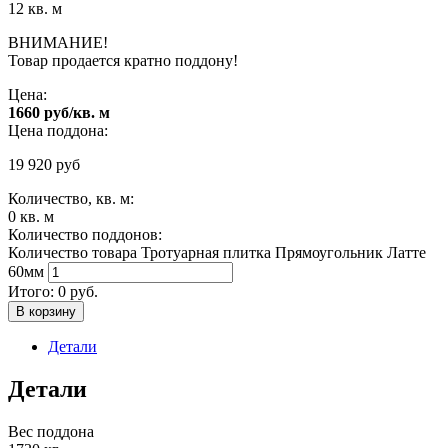
12 кв. м
ВНИМАНИЕ!
Товар продается кратно поддону!
Цена:
1660 руб/кв. м
Цена поддона:
19 920
руб
Количество, кв. м:
0
кв. м
Количество поддонов:
Количество товара Тротуарная плитка Прямоугольник Латте
60мм
Итого:
0
руб.
В корзину
Детали
Детали
Вес поддона