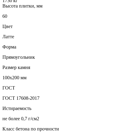
1730 кг
Высота плитки, мм
60
Цвет
Латте
Форма
Прямоугольник
Размер камня
100х200 мм
ГОСТ
ГОСТ 17608-2017
Истираемость
не более 0,7 г/см2
Класс бетона по прочности