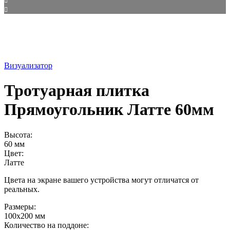
Визуализатор
Тротуарная плитка
Прямоугольник Латте 60мм
Высота:
60 мм
Цвет:
Латте
Цвета на экране вашего устройства могут отличатся от
реальных.
Размеры:
100х200 мм
Количество на поддоне: