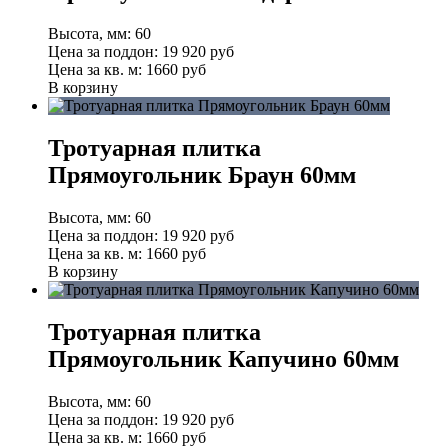
Высота, мм:
60
Цена за поддон:
19 920
руб
Цена за кв. м:
1660 руб
В корзину
Тротуарная плитка
Прямоугольник Браун 60мм
Высота, мм:
60
Цена за поддон:
19 920
руб
Цена за кв. м:
1660 руб
В корзину
Тротуарная плитка
Прямоугольник Капучино 60мм
Высота, мм:
60
Цена за поддон:
19 920
руб
Цена за кв. м:
1660 руб