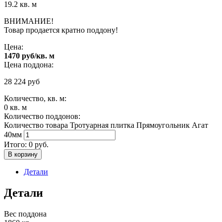
19.2 кв. м
ВНИМАНИЕ!
Товар продается кратно поддону!
Цена:
1470 руб/кв. м
Цена поддона:
28 224
руб
Количество, кв. м:
0
кв. м
Количество поддонов:
Количество товара Тротуарная плитка Прямоугольник Агат
40мм
Итого:
0
руб.
В корзину
Детали
Детали
Вес поддона