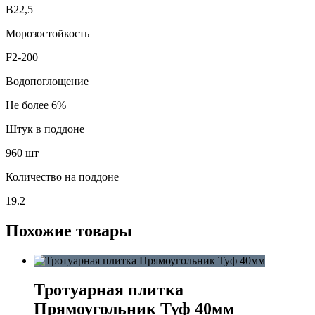
В22,5
Морозостойкость
F2-200
Водопоглощение
Не более 6%
Штук в поддоне
960 шт
Количество на поддоне
19.2
Похожие товары
Тротуарная плитка
Прямоугольник Туф 40мм