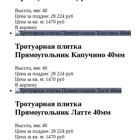
Высота, мм:
40
Цена за поддон:
28 224
руб
Цена за кв. м:
1470 руб
В корзину
Тротуарная плитка
Прямоугольник Капучино 40мм
Высота, мм:
40
Цена за поддон:
28 224
руб
Цена за кв. м:
1470 руб
В корзину
Тротуарная плитка
Прямоугольник Латте 40мм
Высота, мм:
40
Цена за поддон:
28 224
руб
Цена за кв. м:
1470 руб