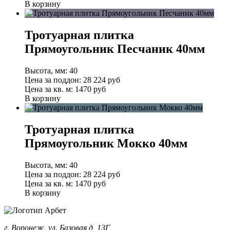
В корзину
Тротуарная плитка
Прямоугольник Песчаник 40мм
Высота, мм:
40
Цена за поддон:
28 224
руб
Цена за кв. м:
1470 руб
В корзину
Тротуарная плитка
Прямоугольник Мокко 40мм
Высота, мм:
40
Цена за поддон:
28 224
руб
Цена за кв. м:
1470 руб
В корзину
г. Воронеж, ул. Базовая д, 13Г