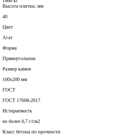
1860 кг
Высота плитки, мм
40
Цвет
Агат
Форма
Прямоугольник
Размер камня
100х200 мм
ГОСТ
ГОСТ 17608-2017
Истираемость
не более 0,7 г/см2
Класс бетона по прочности