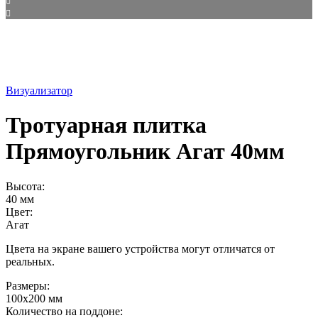
Визуализатор
Тротуарная плитка
Прямоугольник Агат 40мм
Высота:
40 мм
Цвет:
Агат
Цвета на экране вашего устройства могут отличатся от
реальных.
Размеры:
100х200 мм
Количество на поддоне: