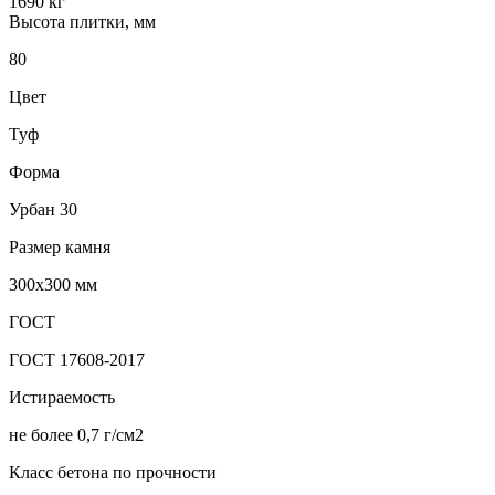
1690 кг
Высота плитки, мм
80
Цвет
Туф
Форма
Урбан 30
Размер камня
300х300 мм
ГОСТ
ГОСТ 17608-2017
Истираемость
не более 0,7 г/см2
Класс бетона по прочности