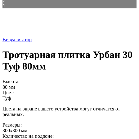
Визуализатор
Тротуарная плитка Урбан 30
Туф 80мм
Высота:
80 мм
Цвет:
Туф
Цвета на экране вашего устройства могут отличатся от
реальных.
Размеры:
300х300 мм
Количество на поддоне: