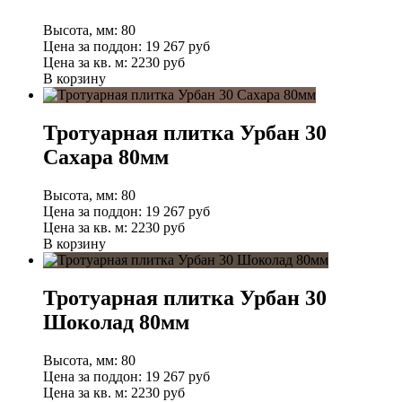
Высота, мм:
80
Цена за поддон:
19 267
руб
Цена за кв. м:
2230 руб
В корзину
Тротуарная плитка Урбан 30
Сахара 80мм
Высота, мм:
80
Цена за поддон:
19 267
руб
Цена за кв. м:
2230 руб
В корзину
Тротуарная плитка Урбан 30
Шоколад 80мм
Высота, мм:
80
Цена за поддон:
19 267
руб
Цена за кв. м:
2230 руб