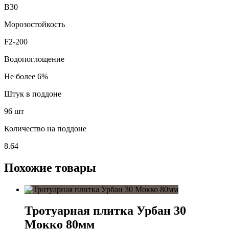
В30
Морозостойкость
F2-200
Водопоглощение
Не более 6%
Штук в поддоне
96 шт
Количество на поддоне
8.64
Похожие товары
Тротуарная плитка Урбан 30
Мокко 80мм