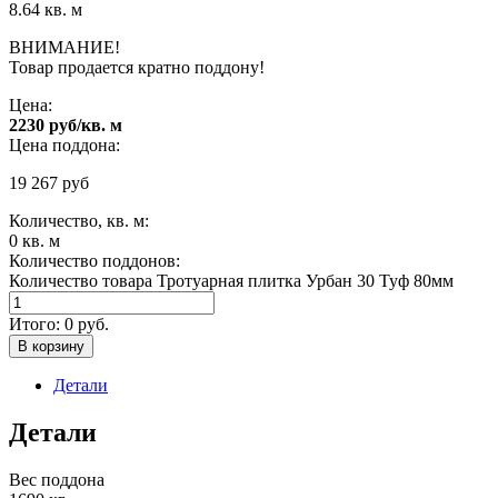
8.64 кв. м
ВНИМАНИЕ!
Товар продается кратно поддону!
Цена:
2230 руб/кв. м
Цена поддона:
19 267
руб
Количество, кв. м:
0
кв. м
Количество поддонов:
Количество товара Тротуарная плитка Урбан 30 Туф 80мм
Итого:
0
руб.
В корзину
Детали
Детали
Вес поддона