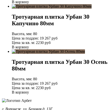
В корзину
Тротуарная плитка Урбан 30
Капучино 80мм
Высота, мм:
80
Цена за поддон:
19 267
руб
Цена за кв. м:
2230 руб
В корзину
Тротуарная плитка Урбан 30 Осень
80мм
Высота, мм:
80
Цена за поддон:
19 267
руб
Цена за кв. м:
2230 руб
В корзину
г. Воронеж, ул. Базовая д, 13Г