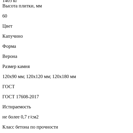
1405 кг
Высота плитки, мм
60
Цвет
Капучино
Форма
Верона
Размер камня
120х90 мм; 120х120 мм; 120х180 мм
ГОСТ
ГОСТ 17608-2017
Истираемость
не более 0,7 г/см2
Класс бетона по прочности