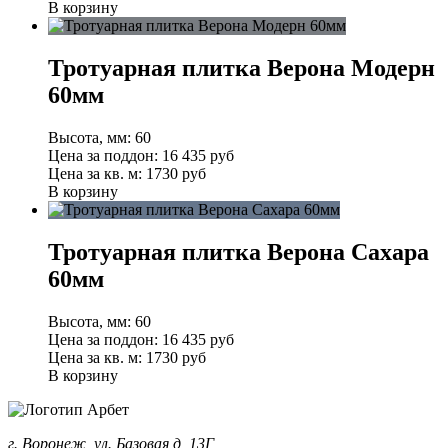
В корзину
Тротуарная плитка Верона Модерн
60мм
Высота, мм:
60
Цена за поддон:
16 435
руб
Цена за кв. м:
1730 руб
В корзину
Тротуарная плитка Верона Сахара
60мм
Высота, мм:
60
Цена за поддон:
16 435
руб
Цена за кв. м:
1730 руб
В корзину
г. Воронеж, ул. Базовая д, 13Г