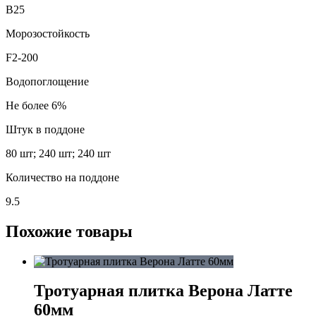
В25
Морозостойкость
F2-200
Водопоглощение
Не более 6%
Штук в поддоне
80 шт; 240 шт; 240 шт
Количество на поддоне
9.5
Похожие товары
Тротуарная плитка Верона Латте
60мм