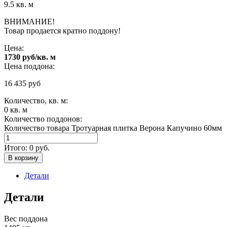
9.5 кв. м
ВНИМАНИЕ!
Товар продается кратно поддону!
Цена:
1730 руб/кв. м
Цена поддона:
16 435
руб
Количество, кв. м:
0
кв. м
Количество поддонов:
Количество товара Тротуарная плитка Верона Капучино 60мм
Итого:
0
руб.
В корзину
Детали
Детали
Вес поддона