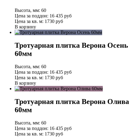
Высота, мм:
60
Цена за поддон:
16 435
руб
Цена за кв. м:
1730 руб
В корзину
Тротуарная плитка Верона Осень
60мм
Высота, мм:
60
Цена за поддон:
16 435
руб
Цена за кв. м:
1730 руб
В корзину
Тротуарная плитка Верона Олива
60мм
Высота, мм:
60
Цена за поддон:
16 435
руб
Цена за кв. м:
1730 руб