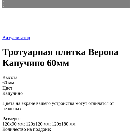
Визуализатор
Тротуарная плитка Верона
Капучино 60мм
Высота:
60 мм
Цвет:
Капучино
Цвета на экране вашего устройства могут отличатся от
реальных.
Размеры:
120х90 мм; 120х120 мм; 120х180 мм
Количество на поддоне: