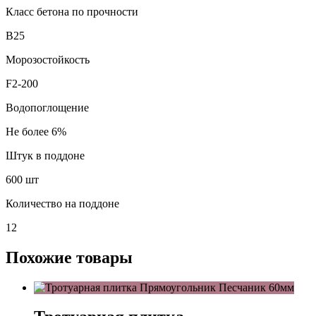
Класс бетона по прочности
В25
Морозостойкость
F2-200
Водопоглощение
Не более 6%
Штук в поддоне
600 шт
Количество на поддоне
12
Похожие товары