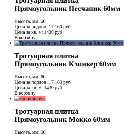
Тротуарная плитка
Прямоугольник Песчаник 60мм
Высота, мм:
60
Цена за поддон:
17 160
руб
Цена за кв. м:
1430 руб
В корзину
Тротуарная плитка
Прямоугольник Клинкер 60мм
Высота, мм:
60
Цена за поддон:
17 160
руб
Цена за кв. м:
1430 руб
В корзину
Тротуарная плитка
Прямоугольник Мокко 60мм
Высота, мм:
60