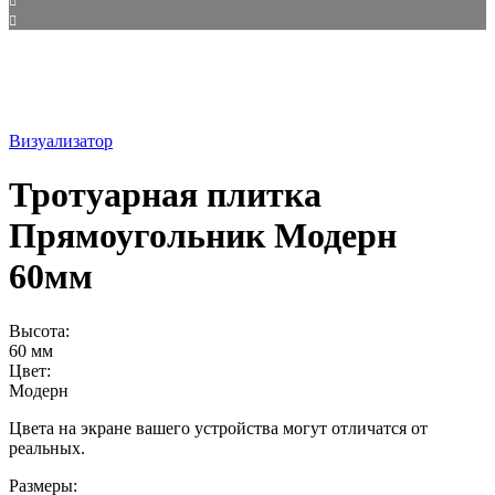
Визуализатор
Тротуарная плитка
Прямоугольник Модерн
60мм
Высота:
60 мм
Цвет:
Модерн
Цвета на экране вашего устройства могут отличатся от
реальных.
Размеры: