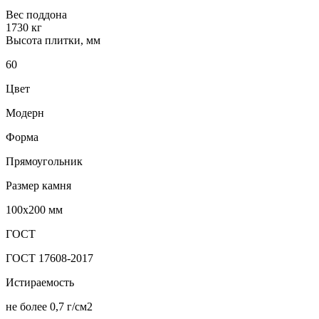
Вес поддона
1730 кг
Высота плитки, мм
60
Цвет
Модерн
Форма
Прямоугольник
Размер камня
100х200 мм
ГОСТ
ГОСТ 17608-2017
Истираемость
не более 0,7 г/см2