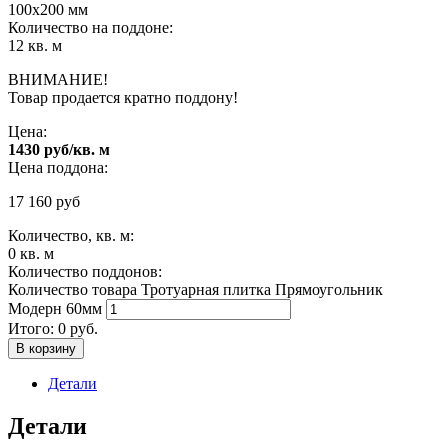
100х200 мм
Количество на поддоне:
12 кв. м
ВНИМАНИЕ!
Товар продается кратно поддону!
Цена:
1430 руб/кв. м
Цена поддона:
17 160
руб
Количество, кв. м:
0
кв. м
Количество поддонов:
Количество товара Тротуарная плитка Прямоугольник
Модерн 60мм
Итого:
0
руб.
В корзину
Детали
Детали