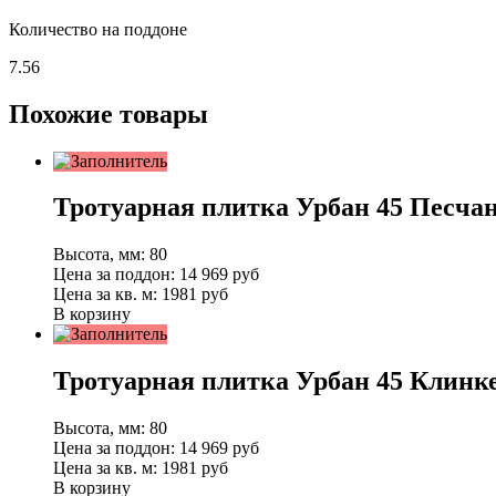
Количество на поддоне
7.56
Похожие товары
Тротуарная плитка Урбан 45 Песча
Высота, мм:
80
Цена за поддон:
14 969
руб
Цена за кв. м:
1981 руб
В корзину
Тротуарная плитка Урбан 45 Клинк
Высота, мм:
80
Цена за поддон:
14 969
руб
Цена за кв. м:
1981 руб
В корзину