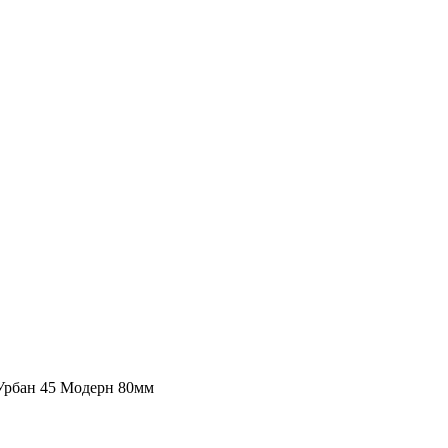
Урбан 45 Модерн 80мм