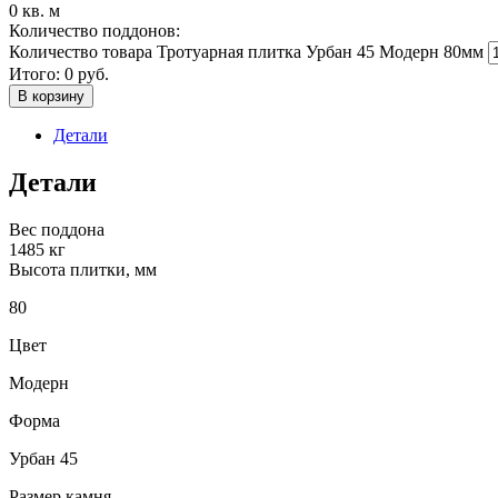
0
кв. м
Количество поддонов:
Количество товара Тротуарная плитка Урбан 45 Модерн 80мм
Итого:
0
руб.
В корзину
Детали
Детали
Вес поддона
1485 кг
Высота плитки, мм
80
Цвет
Модерн
Форма
Урбан 45
Размер камня