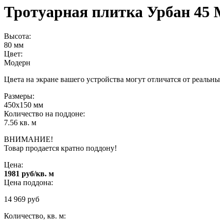
Тротуарная плитка Урбан 45
Высота:
80 мм
Цвет:
Модерн
Цвета на экране вашего устройства могут отличатся от реальны
Размеры:
450х150 мм
Количество на поддоне:
7.56 кв. м
ВНИМАНИЕ!
Товар продается кратно поддону!
Цена:
1981 руб/кв. м
Цена поддона:
14 969
руб
Количество, кв. м: