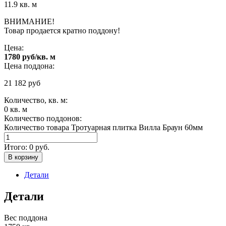
11.9 кв. м
ВНИМАНИЕ!
Товар продается кратно поддону!
Цена:
1780 руб/кв. м
Цена поддона:
21 182
руб
Количество, кв. м:
0
кв. м
Количество поддонов:
Количество товара Тротуарная плитка Вилла Браун 60мм
Итого:
0
руб.
В корзину
Детали
Детали
Вес поддона