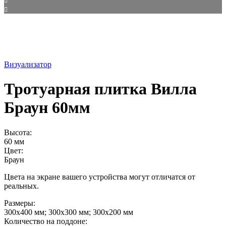
Визуализатор
Тротуарная плитка Вилла
Браун 60мм
Высота:
60 мм
Цвет:
Браун
Цвета на экране вашего устройства могут отличатся от
реальных.
Размеры:
300х400 мм; 300х300 мм; 300х200 мм
Количество на поддоне: