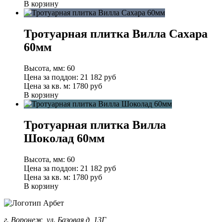
В корзину
Тротуарная плитка Вилла Сахара
60мм
Высота, мм:
60
Цена за поддон:
21 182
руб
Цена за кв. м:
1780 руб
В корзину
Тротуарная плитка Вилла
Шоколад 60мм
Высота, мм:
60
Цена за поддон:
21 182
руб
Цена за кв. м:
1780 руб
В корзину
г. Воронеж, ул. Базовая д, 13Г