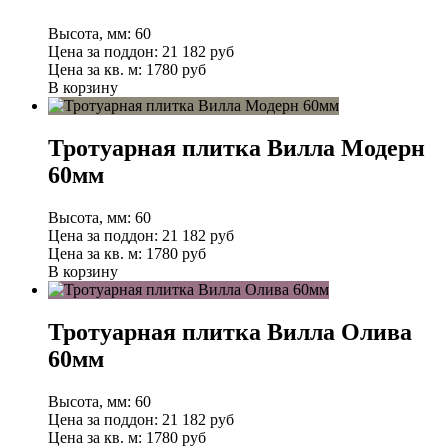
Высота, мм:
60
Цена за поддон:
21 182
руб
Цена за кв. м:
1780 руб
В корзину
Тротуарная плитка Вилла Модерн
60мм
Высота, мм:
60
Цена за поддон:
21 182
руб
Цена за кв. м:
1780 руб
В корзину
Тротуарная плитка Вилла Олива
60мм
Высота, мм:
60
Цена за поддон:
21 182
руб
Цена за кв. м:
1780 руб