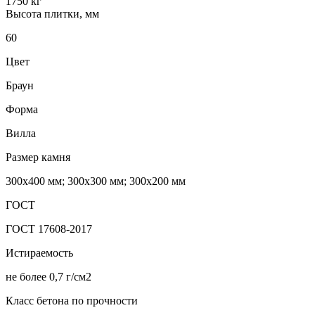
1750 кг
Высота плитки, мм
60
Цвет
Браун
Форма
Вилла
Размер камня
300х400 мм; 300х300 мм; 300х200 мм
ГОСТ
ГОСТ 17608-2017
Истираемость
не более 0,7 г/см2
Класс бетона по прочности