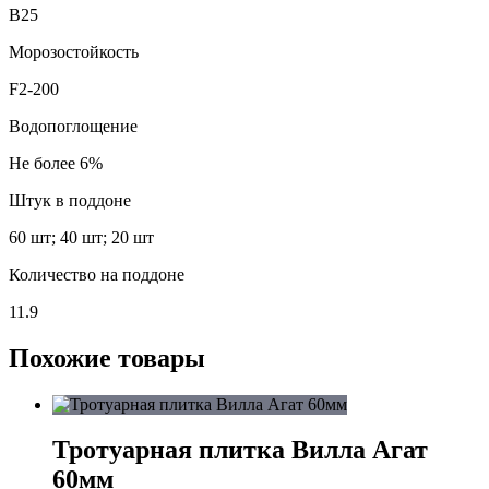
В25
Морозостойкость
F2-200
Водопоглощение
Не более 6%
Штук в поддоне
60 шт; 40 шт; 20 шт
Количество на поддоне
11.9
Похожие товары
Тротуарная плитка Вилла Агат
60мм