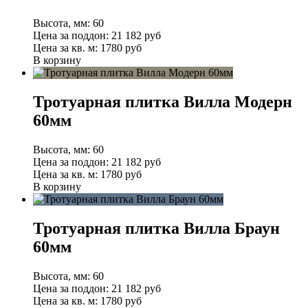
Высота, мм:
60
Цена за поддон:
21 182
руб
Цена за кв. м:
1780 руб
В корзину
Тротуарная плитка Вилла Модерн
60мм
Высота, мм:
60
Цена за поддон:
21 182
руб
Цена за кв. м:
1780 руб
В корзину
Тротуарная плитка Вилла Браун
60мм
Высота, мм:
60
Цена за поддон:
21 182
руб
Цена за кв. м:
1780 руб