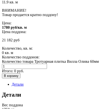
11.9 кв. м
ВНИМАНИЕ!
Товар продается кратно поддону!
Цена:
1780 руб/кв. м
Цена поддона:
21 182
руб
Количество, кв. м:
0
кв. м
Количество поддонов:
Количество товара Тротуарная плитка Вилла Олива 60мм
Итого:
0
руб.
В корзину
Детали
Детали
Вес поддона