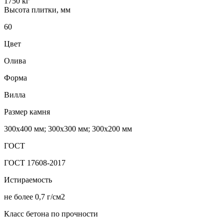
1750 кг
Высота плитки, мм
60
Цвет
Олива
Форма
Вилла
Размер камня
300х400 мм; 300х300 мм; 300х200 мм
ГОСТ
ГОСТ 17608-2017
Истираемость
не более 0,7 г/см2
Класс бетона по прочности