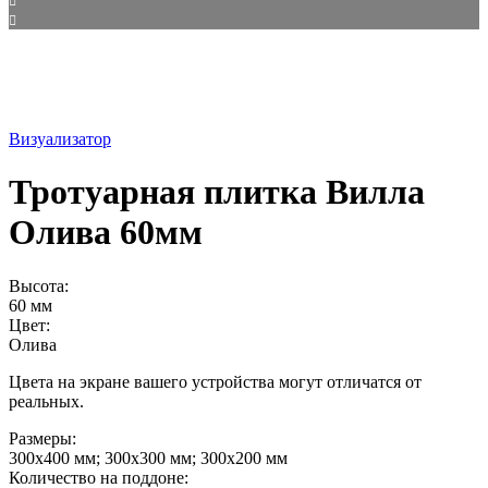
Визуализатор
Тротуарная плитка Вилла
Олива 60мм
Высота:
60 мм
Цвет:
Олива
Цвета на экране вашего устройства могут отличатся от
реальных.
Размеры:
300х400 мм; 300х300 мм; 300х200 мм
Количество на поддоне: