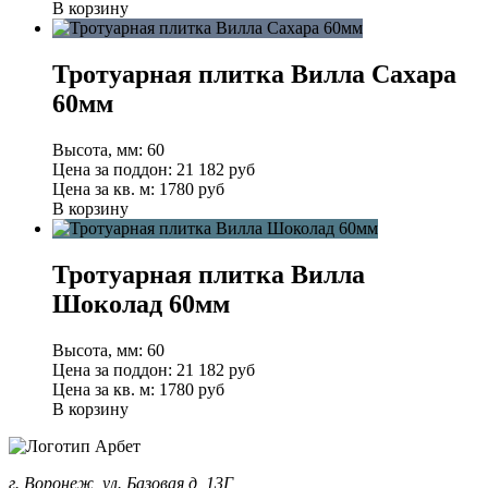
В корзину
Тротуарная плитка Вилла Сахара
60мм
Высота, мм:
60
Цена за поддон:
21 182
руб
Цена за кв. м:
1780 руб
В корзину
Тротуарная плитка Вилла
Шоколад 60мм
Высота, мм:
60
Цена за поддон:
21 182
руб
Цена за кв. м:
1780 руб
В корзину
г. Воронеж, ул. Базовая д, 13Г