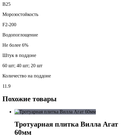
В25
Морозостойкость
F2-200
Водопоглощение
Не более 6%
Штук в поддоне
60 шт; 40 шт; 20 шт
Количество на поддоне
11.9
Похожие товары
Тротуарная плитка Вилла Агат
60мм