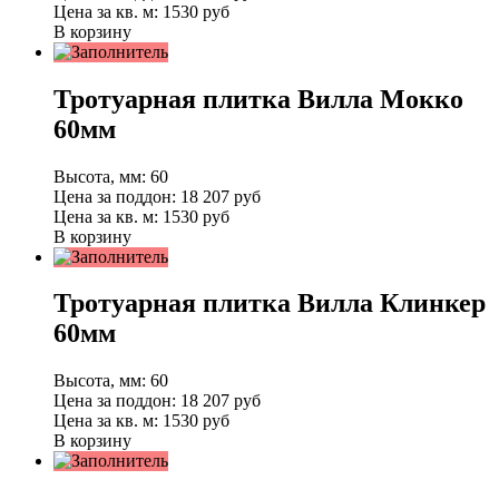
Цена за кв. м:
1530 руб
В корзину
Тротуарная плитка Вилла Мокко
60мм
Высота, мм:
60
Цена за поддон:
18 207
руб
Цена за кв. м:
1530 руб
В корзину
Тротуарная плитка Вилла Клинкер
60мм
Высота, мм:
60
Цена за поддон:
18 207
руб
Цена за кв. м:
1530 руб
В корзину