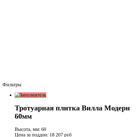
Фильтры
Тротуарная плитка Вилла Модерн
60мм
Высота, мм:
60
Цена за поддон:
18 207
руб