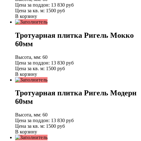
Цена за поддон:
13 830
руб
Цена за кв. м:
1500 руб
В корзину
Тротуарная плитка Ригель Мокко
60мм
Высота, мм:
60
Цена за поддон:
13 830
руб
Цена за кв. м:
1500 руб
В корзину
Тротуарная плитка Ригель Модерн
60мм
Высота, мм:
60
Цена за поддон:
13 830
руб
Цена за кв. м:
1500 руб
В корзину