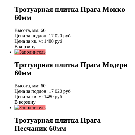
Тротуарная плитка Прага Мокко
60мм
Высота, мм:
60
Цена за поддон:
17 020
руб
Цена за кв. м:
1480 руб
В корзину
Тротуарная плитка Прага Модерн
60мм
Высота, мм:
60
Цена за поддон:
17 020
руб
Цена за кв. м:
1480 руб
В корзину
Тротуарная плитка Прага
Песчаник 60мм