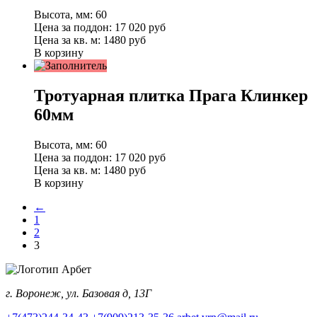
Высота, мм:
60
Цена за поддон:
17 020
руб
Цена за кв. м:
1480 руб
В корзину
Тротуарная плитка Прага Клинкер
60мм
Высота, мм:
60
Цена за поддон:
17 020
руб
Цена за кв. м:
1480 руб
В корзину
←
1
2
3
г. Воронеж, ул. Базовая д, 13Г