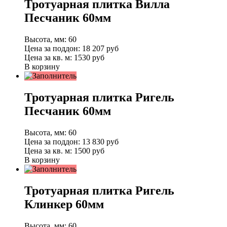
Тротуарная плитка Вилла
Песчаник 60мм
Высота, мм:
60
Цена за поддон:
18 207
руб
Цена за кв. м:
1530 руб
В корзину
Тротуарная плитка Ригель
Песчаник 60мм
Высота, мм:
60
Цена за поддон:
13 830
руб
Цена за кв. м:
1500 руб
В корзину
Тротуарная плитка Ригель
Клинкер 60мм
Высота, мм:
60