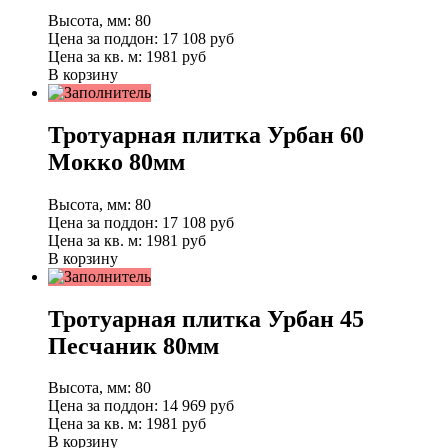
Высота, мм:
80
Цена за поддон:
17 108
руб
Цена за кв. м:
1981 руб
В корзину
Тротуарная плитка Урбан 60
Мокко 80мм
Высота, мм:
80
Цена за поддон:
17 108
руб
Цена за кв. м:
1981 руб
В корзину
Тротуарная плитка Урбан 45
Песчаник 80мм
Высота, мм:
80
Цена за поддон:
14 969
руб
Цена за кв. м:
1981 руб
В корзину