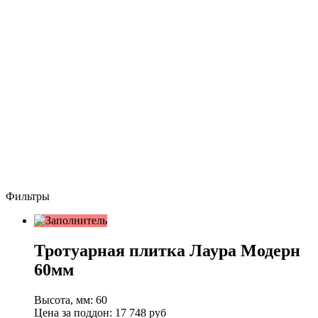
Фильтры
Тротуарная плитка Лаура Модерн
60мм
Высота, мм:
60
Цена за поддон:
17 748
руб