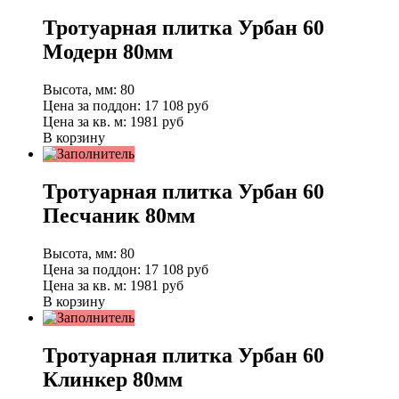
Тротуарная плитка Урбан 60
Модерн 80мм
Высота, мм:
80
Цена за поддон:
17 108
руб
Цена за кв. м:
1981 руб
В корзину
Тротуарная плитка Урбан 60
Песчаник 80мм
Высота, мм:
80
Цена за поддон:
17 108
руб
Цена за кв. м:
1981 руб
В корзину
Тротуарная плитка Урбан 60
Клинкер 80мм