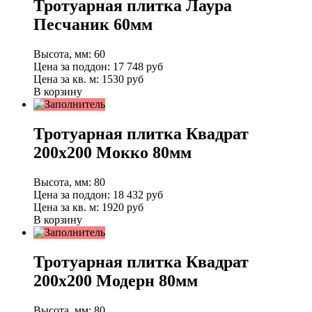
Тротуарная плитка Лаура
Песчаник 60мм
Высота, мм:
60
Цена за поддон:
17 748
руб
Цена за кв. м:
1530 руб
В корзину
Тротуарная плитка Квадрат
200х200 Мокко 80мм
Высота, мм:
80
Цена за поддон:
18 432
руб
Цена за кв. м:
1920 руб
В корзину
Тротуарная плитка Квадрат
200х200 Модерн 80мм
Высота, мм:
80