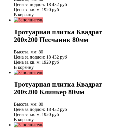
Цена за поддон:
18 432
руб
Цена за кв. м:
1920 руб
В корзину
Тротуарная плитка Квадрат
200х200 Песчаник 80мм
Высота, мм:
80
Цена за поддон:
18 432
руб
Цена за кв. м:
1920 руб
В корзину
Тротуарная плитка Квадрат
200х200 Клинкер 80мм
Высота, мм:
80
Цена за поддон:
18 432
руб
Цена за кв. м:
1920 руб
В корзину