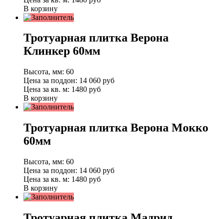
В корзину
Тротуарная плитка Верона
Клинкер 60мм
Высота, мм:
60
Цена за поддон:
14 060
руб
Цена за кв. м:
1480 руб
В корзину
Тротуарная плитка Верона Мокко
60мм
Высота, мм:
60
Цена за поддон:
14 060
руб
Цена за кв. м:
1480 руб
В корзину
Тротуарная плитка Мадрид