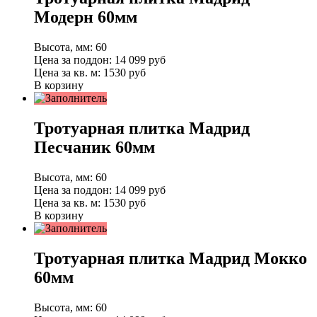
Модерн 60мм
Высота, мм:
60
Цена за поддон:
14 099
руб
Цена за кв. м:
1530 руб
В корзину
Тротуарная плитка Мадрид
Песчаник 60мм
Высота, мм:
60
Цена за поддон:
14 099
руб
Цена за кв. м:
1530 руб
В корзину
Тротуарная плитка Мадрид Мокко
60мм
Высота, мм:
60