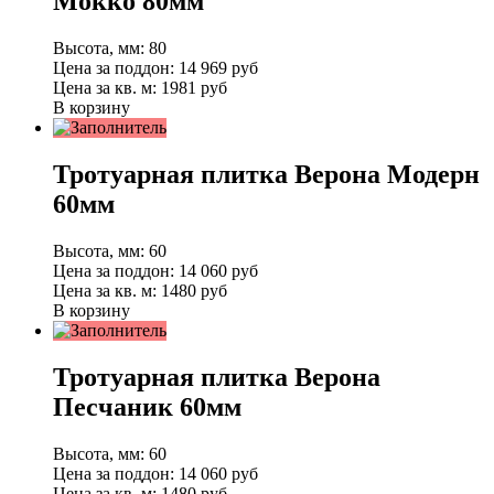
Мокко 80мм
Высота, мм:
80
Цена за поддон:
14 969
руб
Цена за кв. м:
1981 руб
В корзину
Тротуарная плитка Верона Модерн
60мм
Высота, мм:
60
Цена за поддон:
14 060
руб
Цена за кв. м:
1480 руб
В корзину
Тротуарная плитка Верона
Песчаник 60мм
Высота, мм:
60
Цена за поддон:
14 060
руб
Цена за кв. м:
1480 руб