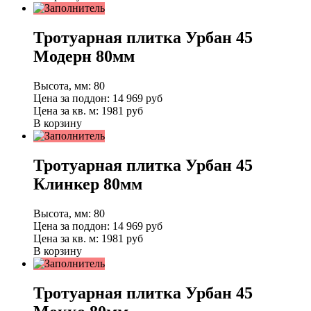
Тротуарная плитка Урбан 45
Модерн 80мм
Высота, мм:
80
Цена за поддон:
14 969
руб
Цена за кв. м:
1981 руб
В корзину
Тротуарная плитка Урбан 45
Клинкер 80мм
Высота, мм:
80
Цена за поддон:
14 969
руб
Цена за кв. м:
1981 руб
В корзину
Тротуарная плитка Урбан 45