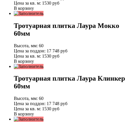
Цена за кв. м:
1530 руб
В корзину
Тротуарная плитка Лаура Мокко
60мм
Высота, мм:
60
Цена за поддон:
17 748
руб
Цена за кв. м:
1530 руб
В корзину
Тротуарная плитка Лаура Клинкер
60мм
Высота, мм:
60
Цена за поддон:
17 748
руб
Цена за кв. м:
1530 руб
В корзину