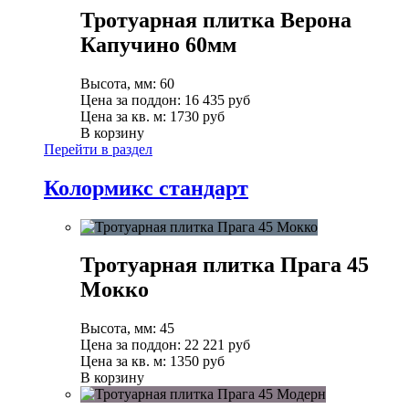
Тротуарная плитка Верона
Капучино 60мм
Высота, мм:
60
Цена за поддон:
16 435
руб
Цена за кв. м:
1730 руб
В корзину
Перейти в раздел
Колормикс стандарт
Тротуарная плитка Прага 45
Мокко
Высота, мм:
45
Цена за поддон:
22 221
руб
Цена за кв. м:
1350 руб
В корзину