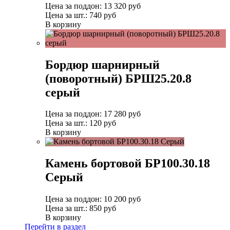
Цена за поддон:
13 320
руб
Цена за шт.:
740 руб
В корзину
Бордюр шарнирный
(поворотный) БРШ25.20.8
серый
Цена за поддон:
17 280
руб
Цена за шт.:
120 руб
В корзину
Камень бортовой БР100.30.18
Серый
Цена за поддон:
10 200
руб
Цена за шт.:
850 руб
В корзину
Перейти в раздел