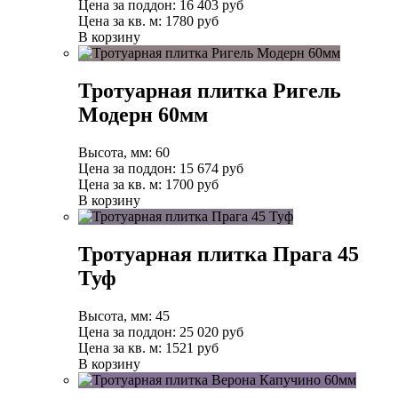
Цена за поддон:
16 403
руб
Цена за кв. м:
1780 руб
В корзину
Тротуарная плитка Ригель
Модерн 60мм
Высота, мм:
60
Цена за поддон:
15 674
руб
Цена за кв. м:
1700 руб
В корзину
Тротуарная плитка Прага 45
Туф
Высота, мм:
45
Цена за поддон:
25 020
руб
Цена за кв. м:
1521 руб
В корзину