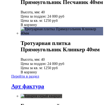
Прямоугольник Песчаник 40мм
Высота, мм:
40
Цена за поддон:
24 000
руб
Цена за кв. м:
1250 руб
В корзину
Тротуарная плитка
Прямоугольник Клинкер 40мм
Высота, мм:
40
Цена за поддон:
24 000
руб
Цена за кв. м:
1250 руб
В корзину
Перейти в раздел
Арт фактура