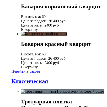
Бавария коричневый кварцит
Высота, мм:
60
Цена за поддон:
26 400
руб
Цена за кв. м:
2400 руб
В корзину
Бавария красный кварцит
Высота, мм:
60
Цена за поддон:
26 400
руб
Цена за кв. м:
2400 руб
В корзину
Перейти в раздел
Классическая
Тротуарная плитка