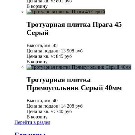
Цена за кв. м:
801 руб
В корзину
Тротуарная плитка Прага 45
Серый
Высота, мм:
45
Цена за поддон:
13 908
руб
Цена за кв. м:
845 руб
В корзину
Тротуарная плитка
Прямоугольник Серый 40мм
Высота, мм:
40
Цена за поддон:
14 208
руб
Цена за кв. м:
740 руб
В корзину
Перейти в раздел