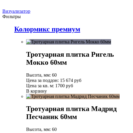
Визуализатор
Фильтры
Колормикс премиум
Тротуарная плитка Ригель
Мокко 60мм
Высота, мм:
60
Цена за поддон:
15 674
руб
Цена за кв. м:
1700 руб
В корзину
Тротуарная плитка Мадрид
Песчаник 60мм
Высота, мм:
60