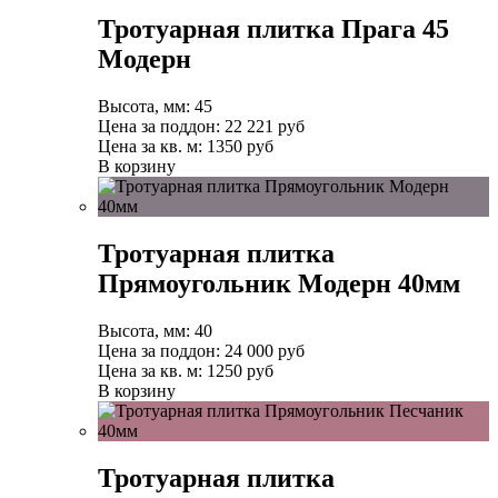
Тротуарная плитка Прага 45
Модерн
Высота, мм:
45
Цена за поддон:
22 221
руб
Цена за кв. м:
1350 руб
В корзину
Тротуарная плитка
Прямоугольник Модерн 40мм
Высота, мм:
40
Цена за поддон:
24 000
руб
Цена за кв. м:
1250 руб
В корзину
Тротуарная плитка