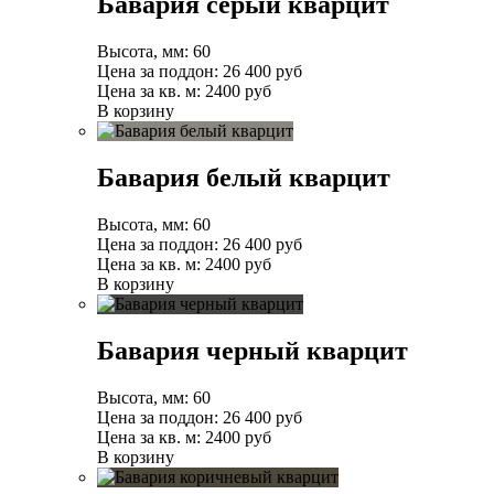
Бавария серый кварцит
Высота, мм:
60
Цена за поддон:
26 400
руб
Цена за кв. м:
2400 руб
В корзину
Бавария белый кварцит
Высота, мм:
60
Цена за поддон:
26 400
руб
Цена за кв. м:
2400 руб
В корзину
Бавария черный кварцит
Высота, мм:
60
Цена за поддон:
26 400
руб
Цена за кв. м:
2400 руб
В корзину