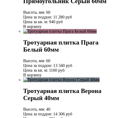
Прямоугольник Серый 60мм
Высота, мм:
60
Цена за поддон:
11 280
руб
Цена за кв. м:
940 руб
В корзину
Тротуарная плитка Прага
Белый 60мм
Высота, мм:
60
Цена за поддон:
13 340
руб
Цена за кв. м:
1160 руб
В корзину
Тротуарная плитка Верона
Серый 40мм
Высота, мм:
40
Цена за поддон:
14 306
руб