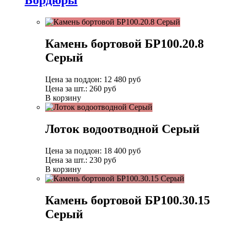
Бордюры
Камень бортовой БР100.20.8
Серый
Цена за поддон:
12 480
руб
Цена за шт.:
260 руб
В корзину
Лоток водоотводной Серый
Цена за поддон:
18 400
руб
Цена за шт.:
230 руб
В корзину
Камень бортовой БР100.30.15
Серый